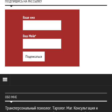
ПОДПИШИСЬ НА РАССЫЛКУ
Ваше имя
Ваш Мейл*
ОБО МНЕ
Трансперсональный психолог. Таролог. Маг. Консультация и