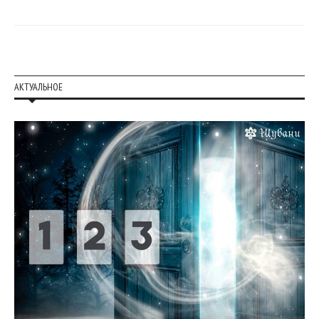
АКТУАЛЬНОЕ