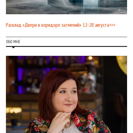
Расклад «Двери в коридоре затмений» 12-28 августа>>>
ОБО МНЕ