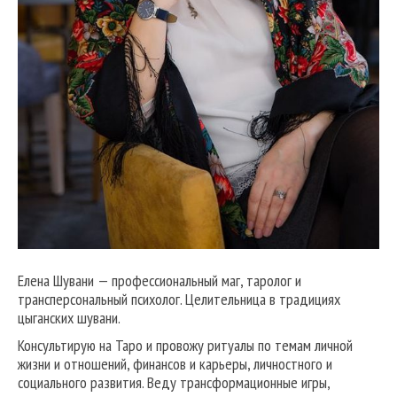
Елена Шувани — профессиональный маг, таролог и
трансперсональный психолог. Целительница в традициях
цыганских шувани.
Консультирую на Таро и провожу ритуалы по темам личной
жизни и отношений, финансов и карьеры, личностного и
социального развития. Веду трансформационные игры,