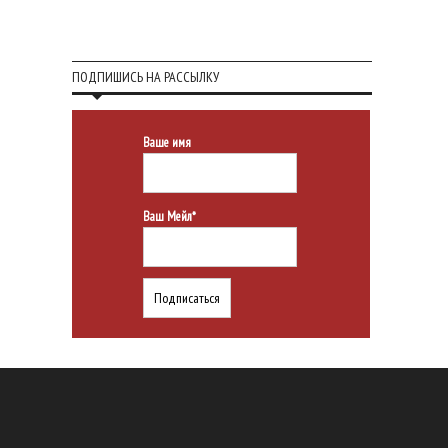
ПОДПИШИСЬ НА РАССЫЛКУ
Ваше имя
Ваш Мейл*