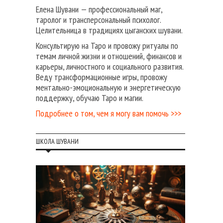
Елена Шувани — профессиональный маг,
таролог и трансперсональный психолог.
Целительница в традициях цыганских шувани.
Консультирую на Таро и провожу ритуалы по
темам личной жизни и отношений, финансов и
карьеры, личностного и социального развития.
Веду трансформационные игры, провожу
ментально-эмоциональную и энергетическую
поддержку, обучаю Таро и магии.
Подробнее о том, чем я могу вам помочь >>>
ШКОЛА ШУВАНИ