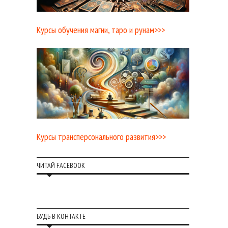
Курсы обучения магии, таро и рунам>>>
Курсы трансперсонального развития>>>
ЧИТАЙ FACEBOOK
БУДЬ В КОНТАКТЕ