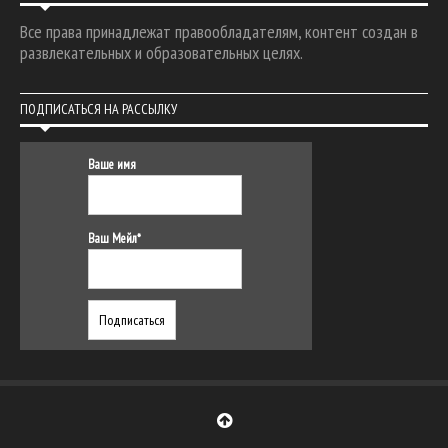
Все права принадлежат правообладателям, контент создан в
развлекательных и образовательных целях.
ПОДПИСАТЬСЯ НА РАССЫЛКУ
Ваше имя
Ваш Мейл*