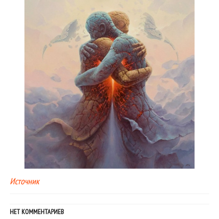
Источник
НЕТ КОММЕНТАРИЕВ