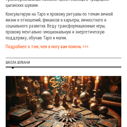
цыганских шувани.
Консультирую на Таро и провожу ритуалы по темам личной
жизни и отношений, финансов и карьеры, личностного и
социального развития. Веду трансформационные игры,
провожу ментально-эмоциональную и энергетическую
поддержку, обучаю Таро и магии.
Подробнее о том, чем я могу вам помочь >>>
ШКОЛА ШУВАНИ