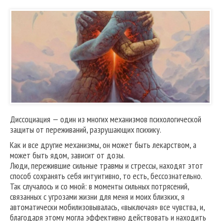
Диссоциация — один из многих механизмов психологической
защиты от переживаний, разрушающих психику.
Как и все другие механизмы, он может быть лекарством, а
может быть ядом, зависит от дозы.
Люди, пережившие сильные травмы и стрессы, находят этот
способ сохранять себя интуитивно, то есть, бессознательно.
Так случалось и со мной: в моменты сильных потрясений,
связанных с угрозами жизни для меня и моих близких, я
автоматически мобилизовывалась, «выключая» все чувства, и,
благодаря этому могла эффективно действовать и находить