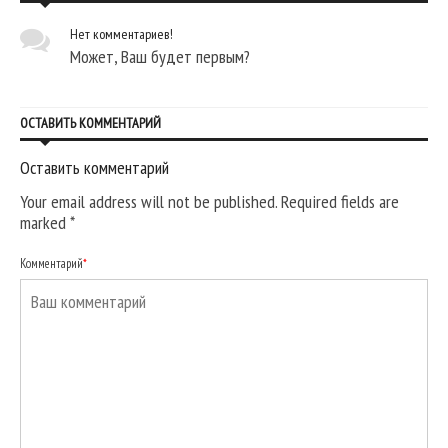
Нет комментариев!
Может, Ваш будет первым?
ОСТАВИТЬ КОММЕНТАРИЙ
Оставить комментарий
Your email address will not be published. Required fields are
marked
*
Комментарий
*