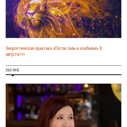
Энергетическая практика «Поток силы и изобилия» 8
августа>>>
ОБО МНЕ