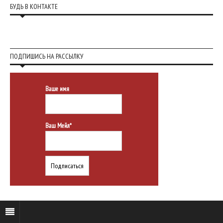
БУДЬ В КОНТАКТЕ
ПОДПИШИСЬ НА РАССЫЛКУ
Ваше имя
Ваш Мейл*