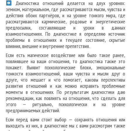
Диагностика отношений делается на двух уровнях:
земном, материальном, где рассматриваются мысли, чувства и
действия обоих партнёров, и на уровне тонкого мира, где
рассматриваются кармические, родовые и энергетические
предпосылки, составляющие и уроки в данных
взаимоотношениях. По диагностике я определяю источник
проблемы в отношениях и текущее состояние, скрытые
влияния, внешние и внутренние препятствия.
Если есть магическое воздействие или было такое ранее,
повлиявшее на ваши отношения, то диагностика также это
покажет. Выявит психологические блоки, эмоциональные
тонкости взаимоотношений, ваши чувства и мысли друг о
друге, что мешает и что помогает, каковы перспективы
развития отношений и как можно исправить проблемные
моменты в отношениях. По результатам диагностики даю
рекомендации, как повлиять на отношения, что сделать для
этого — ритуально, психологически и на уровне
предпринимаемых действий.
Если перед вами стоит выбор — сохранять отношения или
выходить из них, в диагностике мы с вами рассмотрим также