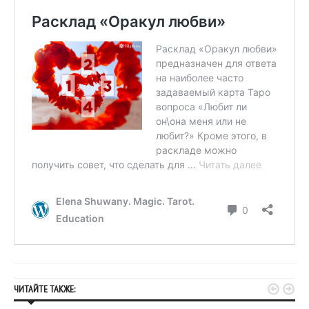


ЧИТАЙТЕ ТАКЖЕ: