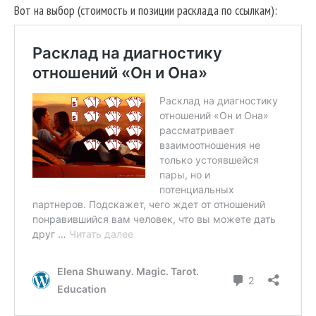
Вот на выбор (стоимость и позиции расклада по ссылкам):