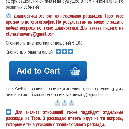
сферу вашей личной жизни на будущее в том и ином варианте
развития событий.
Диагностика состоит из нескольких раскладов Таро плюс
просмотр по фотографии. По результатам вы можете задать
любые вопросы по теме диагностики. Для заказа пишите на
elena.shuwany@gmail.com.
Стоимость диагностики отношений € 100.
Кнопка для оплаты онлайн
Если PayPal в вашей стране не доступен, для получения других
реквизитов обращайтесь на elena.shuwany@gmail.com
Для анализа отношений также подойдут отдельные
расклады на Таро. В раскладах ответы идут на те вопросы,
которые есть в указанных позициях самого расклада.