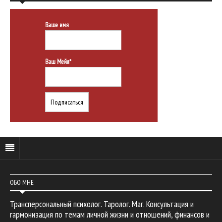
Ваше имя
Ваш Мейл*
ОБО МНЕ
Трансперсональный психолог. Таролог. Маг. Консультация и
гармонизация по темам личной жизни и отношений, финансов и