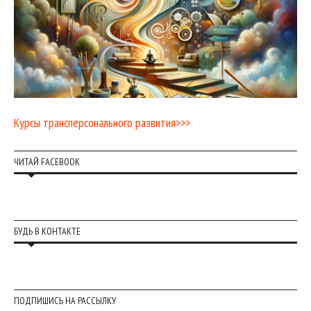
Курсы трансперсонального развития>>>
ЧИТАЙ FACEBOOK
БУДЬ В КОНТАКТЕ
ПОДПИШИСЬ НА РАССЫЛКУ