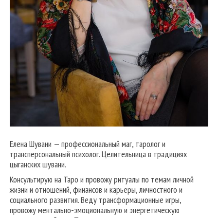
Елена Шувани — профессиональный маг, таролог и
трансперсональный психолог. Целительница в традициях
цыганских шувани.
Консультирую на Таро и провожу ритуалы по темам личной
жизни и отношений, финансов и карьеры, личностного и
социального развития. Веду трансформационные игры,
провожу ментально-эмоциональную и энергетическую