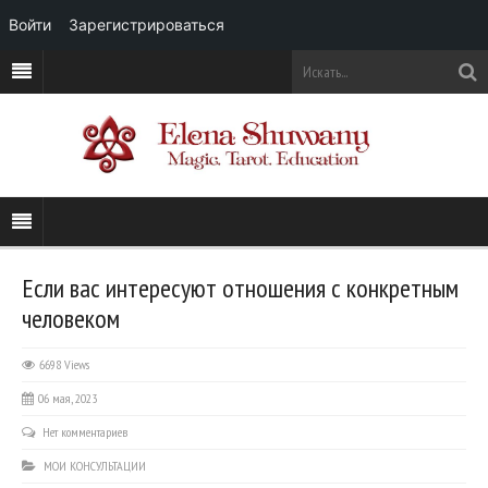
Войти
Зарегистрироваться
Если вас интересуют отношения с конкретным
человеком
6698 Views
06 мая, 2023
Нет комментариев
МОИ КОНСУЛЬТАЦИИ