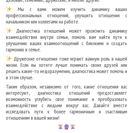
Мы с вами можем изучить динамику ваших
профессиональных отношений, улучшить отношения с
начальником или коллегами на работе.
Диагностика отношений может прояснить динамику
взаимодействия внутри семьи, помочь вам найти пути к
улучшению ваших взаимоотношений с близкими и создать
гармонию в семье.
Дружеские отношения тоже играют важную роль в нашей
жизни. Если вы хотите лучше понимать своих друзей или
решить какие-то недоразумения, диагностика может помочь и
в этом случае.
Таким образом, независимо от того, какие отношения вас
интересуют, диагностика отношений предоставляет
возможность углубить свое понимание и преобразовать
взаимодействие с людьми вокруг вас. Давайте вместе
исследовать пути к более гармоничным и счастливым
отношениям в вашей жизни!