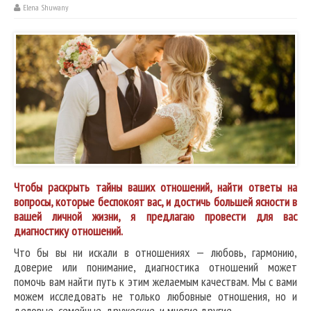
Elena Shuwany
Чтобы раскрыть тайны ваших отношений, найти ответы на
вопросы, которые беспокоят вас, и достичь большей ясности в
вашей личной жизни, я предлагаю провести для вас
диагностику отношений.
Что бы вы ни искали в отношениях — любовь, гармонию,
доверие или понимание, диагностика отношений может
помочь вам найти путь к этим желаемым качествам. Мы с вами
можем исследовать не только любовные отношения, но и
деловые, семейные, дружеские, и многие другие.