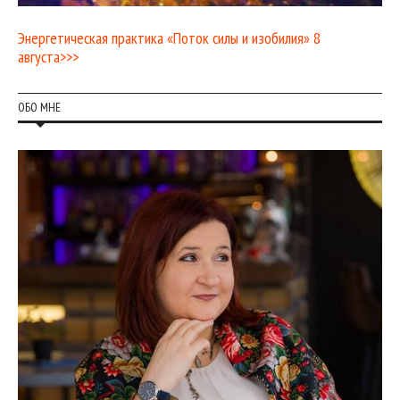
Энергетическая практика «Поток силы и изобилия» 8
августа>>>
ОБО МНЕ