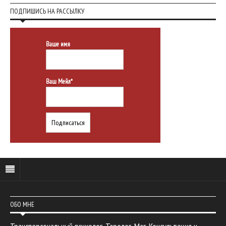
ПОДПИШИСЬ НА РАССЫЛКУ
Ваше имя
Ваш Мейл*
ОБО МНЕ