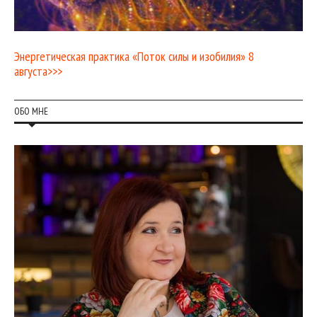
Энергетическая практика «Поток силы и изобилия» 8
августа>>>
ОБО МНЕ