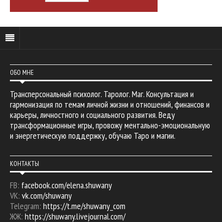
ОБО МНЕ
Трансперсональный психолог. Таролог. Маг. Консультация и
гармонизация по темам личной жизни и отношений, финансов и
карьеры, личностного и социального развития. Веду
трансформационные игры, провожу ментально-эмоциональную
и энергетическую поддержку, обучаю Таро и магии.
КОНТАКТЫ
FB:
facebook.com/elena.shuwany
VK:
vk.com/shuwany
Telegram:
https://t.me/shuwany_com
ЖЖ:
https://shuwany.livejournal.com/