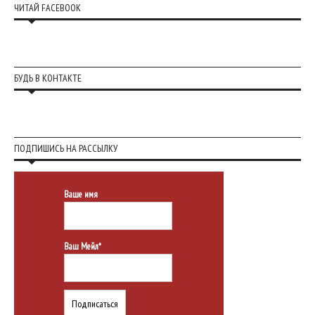
ЧИТАЙ FACEBOOK
БУДЬ В КОНТАКТЕ
ПОДПИШИСЬ НА РАССЫЛКУ
Ваше имя
Ваш Мейл*