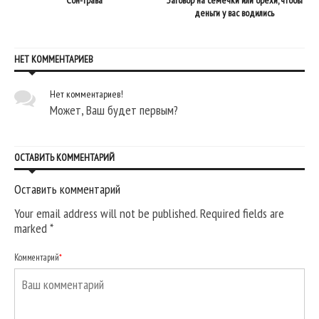
деньги у вас водились
НЕТ КОММЕНТАРИЕВ
Нет комментариев!
Может, Ваш будет первым?
ОСТАВИТЬ КОММЕНТАРИЙ
Оставить комментарий
Your email address will not be published. Required fields are
marked
*
Комментарий
*