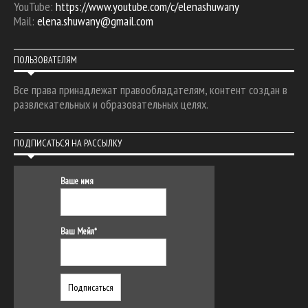
YouTube:
https://www.youtube.com/c/elenashuwany
Mail:
elena.shuwany@gmail.com
ПОЛЬЗОВАТЕЛЯМ
Все права принадлежат правообладателям, контент создан в
развлекательных и образовательных целях.
ПОДПИСАТЬСЯ НА РАССЫЛКУ
Ваше имя
Ваш Мейл*