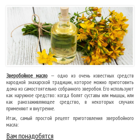
Зверобойное масло
— одно из очень известных средств
народной знахарской традиции, которое можно приготовить
дома из самостоятельно собранного зверобоя. Его используют
как наружное средство: когда болят суставы или мышцы, или
как ранозаживляющее средство, в некоторых случаях
применяют и внутренне.
Итак, самый простой рецепт приготовления зверобойного
масла:
Вам понадобятся