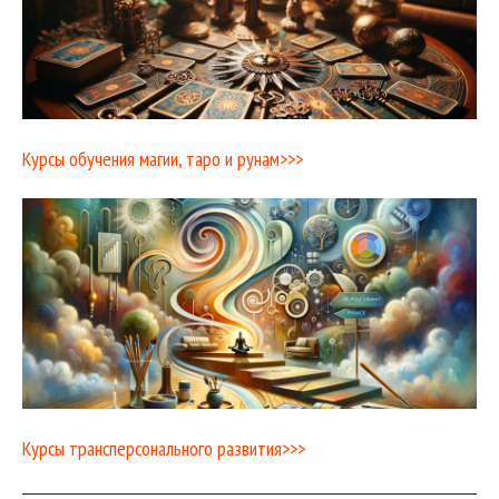
Курсы обучения магии, таро и рунам>>>
Курсы трансперсонального развития>>>