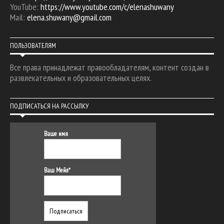
YouTube:
https://www.youtube.com/c/elenashuwany
Mail:
elena.shuwany@gmail.com
ПОЛЬЗОВАТЕЛЯМ
Все права принадлежат правообладателям, контент создан в
развлекательных и образовательных целях.
ПОДПИСАТЬСЯ НА РАССЫЛКУ
Ваше имя
Ваш Мейл*