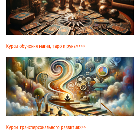
Курсы обучения магии, таро и рунам>>>
Курсы трансперсонального развития>>>