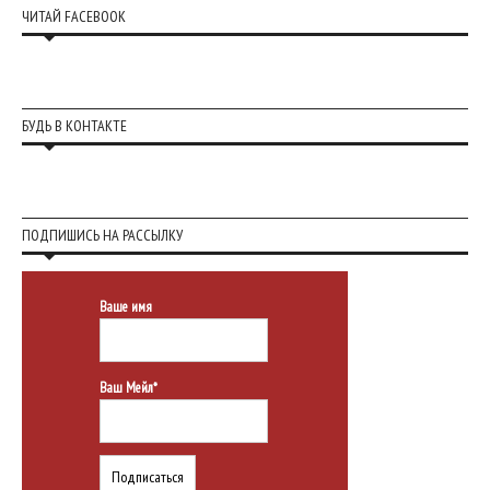
ЧИТАЙ FACEBOOK
БУДЬ В КОНТАКТЕ
ПОДПИШИСЬ НА РАССЫЛКУ
Ваше имя
Ваш Мейл*