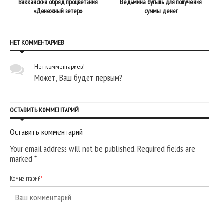
Викканский обряд процветания
Ведьмина бутыль для получения
«Денежный ветер»
суммы денег
НЕТ КОММЕНТАРИЕВ
Нет комментариев!
Может, Ваш будет первым?
ОСТАВИТЬ КОММЕНТАРИЙ
Оставить комментарий
Your email address will not be published. Required fields are
marked
*
Комментарий
*