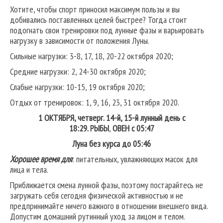
Хотите, чтобы спорт приносил максимум пользы и вы
добивались поставленных целей быстрее? Тогда стоит
подогнать свои тренировки под лунные фазы и варьировать
нагрузку в зависимости от положения Луны.
Сильные нагрузки: 3-8, 17, 18, 20-22 октября 2020;
Средние нагрузки: 2, 24-30 октября 2020;
Слабые нагрузки: 10-15, 19 октября 2020;
Отдых от тренировок: 1, 9, 16, 23, 31 октября 2020.
1
ОКТЯБРЯ, четверг. 14-й, 15-й лунный день с
18:29.
РЫБЫ
,
ОВЕН
с 05:47
Луна без курса до 05:46
Хорошее время для
: питательных, увлажняющих масок для
лица и тела.
Приближается смена лунной фазы, поэтому постарайтесь не
загружать себя сегодня физической активностью и не
предпринимайте ничего важного в отношении внешнего вида.
Допустим домашний рутинный уход за лицом и телом.