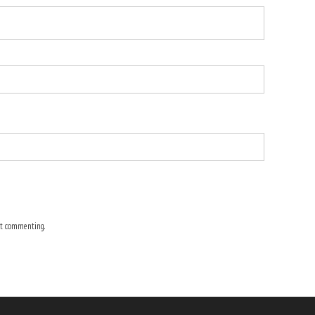
t commenting.