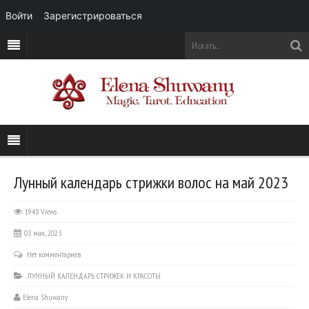
Войти
Зарегистрироваться
Лунный календарь стрижки волос на май 2023
1948 Views
03 мая, 2023
Нет комментариев
ЛУННЫЙ КАЛЕНДАРЬ СТРИЖЕК И КРАСОТЫ
Elena Shuwany