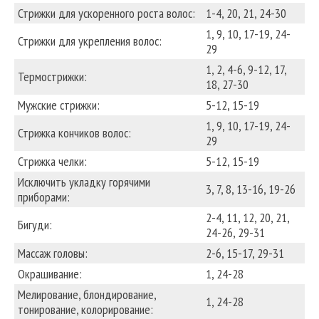
Стрижки для ускоренного роста волос:
1-4, 20, 21, 24-30
1, 9, 10, 17-19, 24-
Стрижки для укрепления волос:
29
1, 2, 4-6, 9-12, 17,
Термострижки:
18, 27-30
Мужские стрижки:
5-12, 15-19
1, 9, 10, 17-19, 24-
Стрижка кончиков волос:
29
Стрижка челки:
5-12, 15-19
Исключить укладку горячими
3, 7, 8, 13-16, 19-26
приборами:
2-4, 11, 12, 20, 21,
Бигуди:
24-26, 29-31
Массаж головы:
2-6, 15-17, 29-31
Окрашивание:
1, 24-28
Мелирование, блондирование,
1, 24-28
тонирование, колорирование: