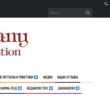
Поис
Е РИТУАЛЫ И ПРАКТИКИ
АКЦИИ
ВАШИ ОТЗЫВЫ
 КАРМА. РОД
ВЕДЬМОВСТВО
ШАМАНИЗМ