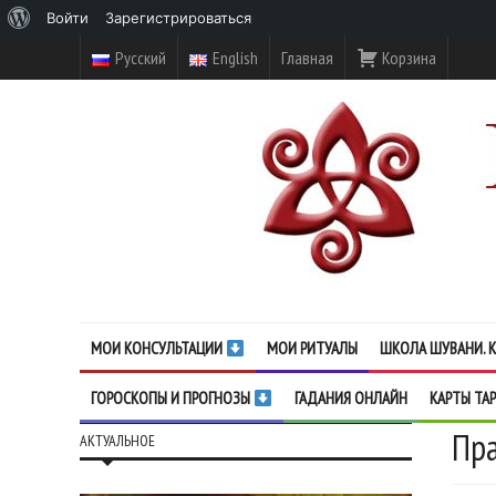
О
Войти
Зарегистрироваться
WordPress
Русский
English
Главная
Корзина
МОИ КОНСУЛЬТАЦИИ
МОИ РИТУАЛЫ
ШКОЛА ШУВАНИ. К
ГОРОСКОПЫ И ПРОГНОЗЫ
ГАДАНИЯ ОНЛАЙН
КАРТЫ ТА
Пра
АКТУАЛЬНОЕ