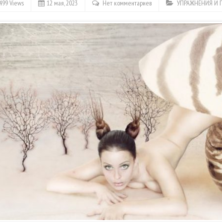
499 Views
12 мая, 2023
Нет комментариев
УПРАЖНЕНИЯ И 