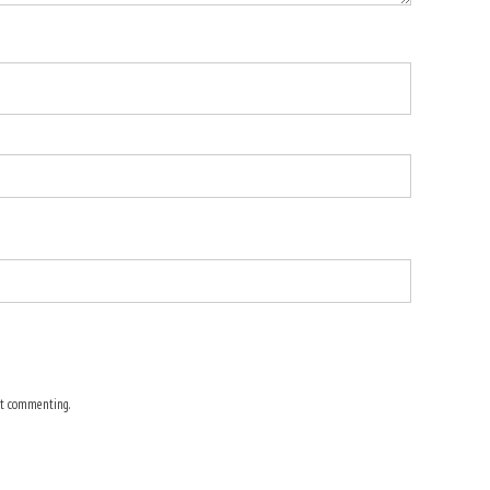
t commenting.