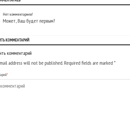
ОММЕНТАРИЕВ
Нет комментариев!
Может, Ваш будет первым?
ИТЬ КОММЕНТАРИЙ
ить комментарий
mail address will not be published. Required fields are marked
*
тарий
*