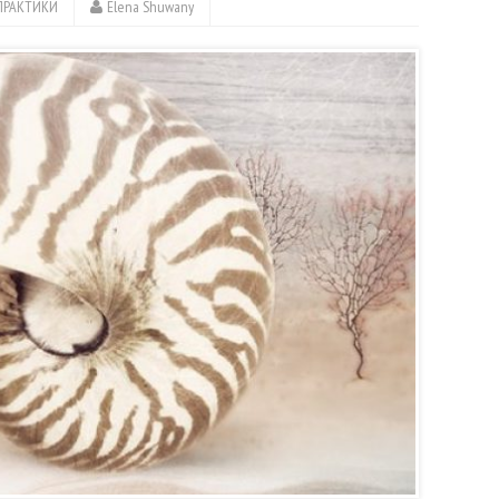
ПРАКТИКИ
Elena Shuwany