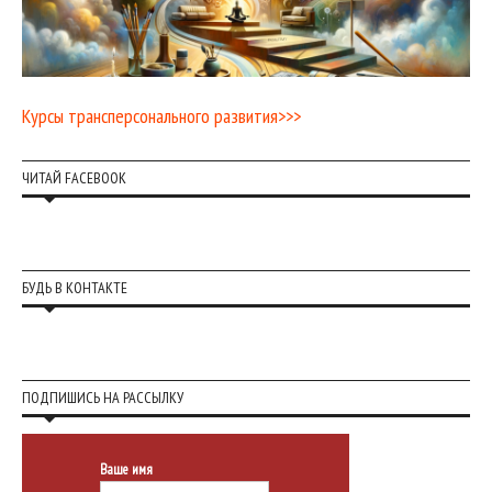
Курсы трансперсонального развития>>>
ЧИТАЙ FACEBOOK
БУДЬ В КОНТАКТЕ
ПОДПИШИСЬ НА РАССЫЛКУ
Ваше имя