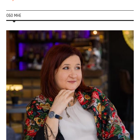
ОБО МНЕ