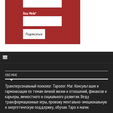
Ваш Мейл*
ОБО МНЕ
Трансперсональный психолог. Таролог. Маг. Консультация и
гармонизация по темам личной жизни и отношений, финансов и
карьеры, личностного и социального развития. Веду
трансформационные игры, провожу ментально-эмоциональную
и энергетическую поддержку, обучаю Таро и магии.