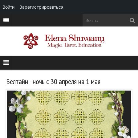
Войти
Зарегистрироваться
Белтайн - ночь с 30 апреля на 1 мая