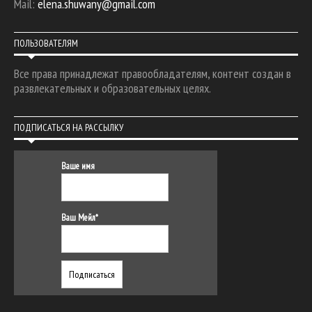
Mail:
elena.shuwany@gmail.com
ПОЛЬЗОВАТЕЛЯМ
Все права принадлежат правообладателям, контент создан в
развлекательных и образовательных целях.
ПОДПИСАТЬСЯ НА РАССЫЛКУ
Ваше имя
Ваш Мейл*