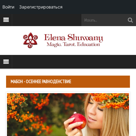
Войти
Зарегистрироваться
МАБОН - ОСЕННЕЕ РАВНОДЕНСТВИЕ