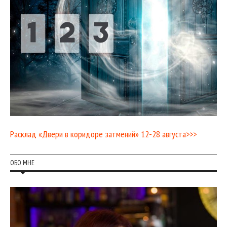
Расклад «Двери в коридоре затмений» 12-28 августа>>>
ОБО МНЕ