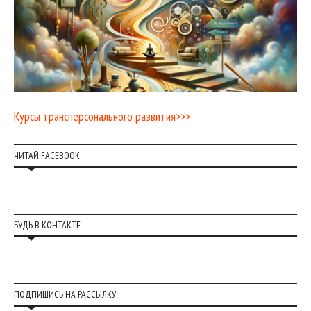
Курсы трансперсонального развития>>>
ЧИТАЙ FACEBOOK
БУДЬ В КОНТАКТЕ
ПОДПИШИСЬ НА РАССЫЛКУ