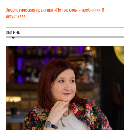
Энергетическая практика «Поток силы и изобилия» 8
августа>>>
ОБО МНЕ