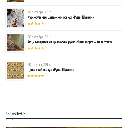
29 октября, 2025
Курс обучения. Цыганский оракул «Руны Шувани»
26 октября, 2016
Акция-гадание на цыганских рунах «Ваш вопрос — наш ответ»
20 августа, 2016
Цыганский оракул «Руны Шувани»
АКТУАЛЬНОЕ