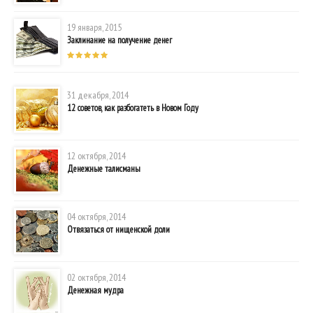
19 января, 2015
Заклинание на получение денег
31 декабря, 2014
12 советов, как разбогатеть в Новом Году
12 октября, 2014
Денежные талисманы
04 октября, 2014
Отвязаться от нищенской доли
02 октября, 2014
Денежная мудра