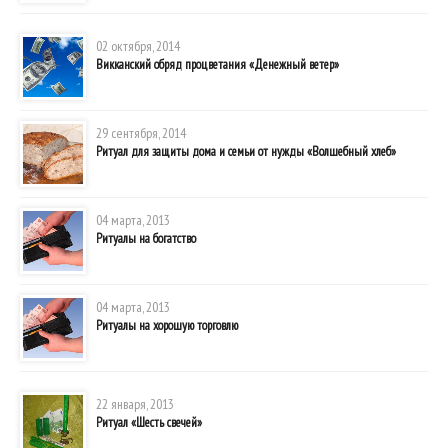
02 октября, 2014
Викканский обряд процветания «Денежный ветер»
29 сентября, 2014
Ритуал для защиты дома и семьи от нужды «Волшебный хлеб»
04 марта, 2013
Ритуалы на богатство
04 марта, 2013
Ритуалы на хорошую торговлю
22 января, 2013
Ритуал «Шесть свечей»