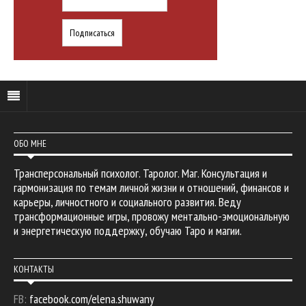
ОБО МНЕ
Трансперсональный психолог. Таролог. Маг. Консультация и
гармонизация по темам личной жизни и отношений, финансов и
карьеры, личностного и социального развития. Веду
трансформационные игры, провожу ментально-эмоциональную
и энергетическую поддержку, обучаю Таро и магии.
КОНТАКТЫ
FB:
facebook.com/elena.shuwany