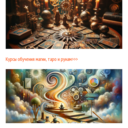
Курсы обучения магии, таро и рунам>>>