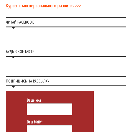
Курсы трансперсонального развития>>>
ЧИТАЙ FACEBOOK
БУДЬ В КОНТАКТЕ
ПОДПИШИСЬ НА РАССЫЛКУ
Ваше имя
Ваш Мейл*