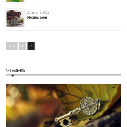
27 августа, 2012
Мистика денег
PREV
1
2
АКТУАЛЬНОЕ