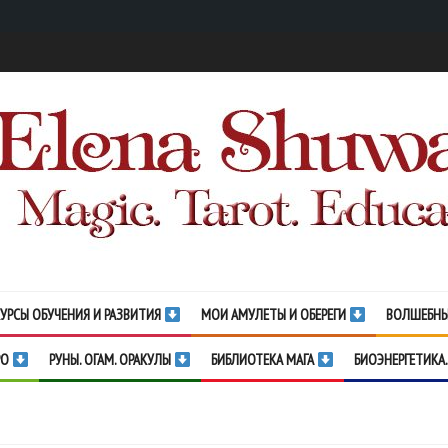
УРСЫ ОБУЧЕНИЯ И РАЗВИТИЯ
МОИ АМУЛЕТЫ И ОБЕРЕГИ
ВОЛШЕБНЫ
РО
РУНЫ. ОГАМ. ОРАКУЛЫ
БИБЛИОТЕКА МАГА
БИОЭНЕРГЕТИКА.