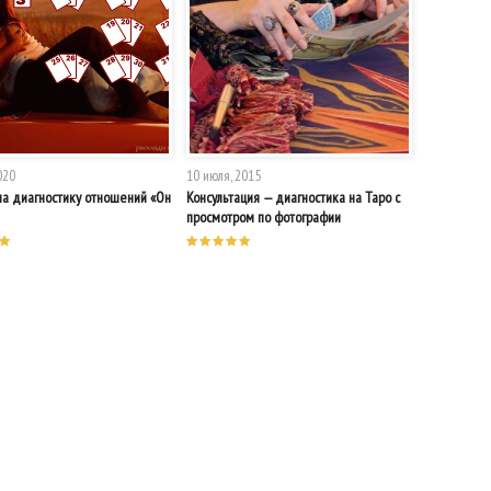
020
10 июля, 2015
на диагностику отношений «Он
Консультация — диагностика на Таро с
просмотром по фотографии