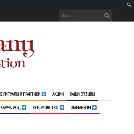
Поис
Е РИТУАЛЫ И ПРАКТИКИ
АКЦИИ
ВАШИ ОТЗЫВЫ
 КАРМА. РОД
ВЕДЬМОВСТВО
ШАМАНИЗМ