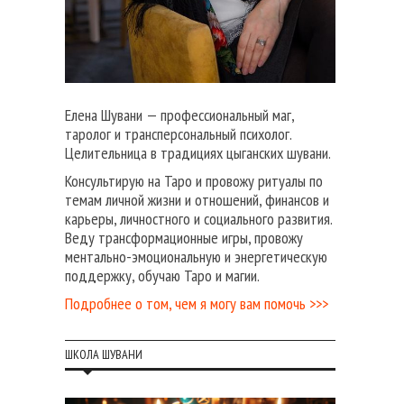
Елена Шувани — профессиональный маг,
таролог и трансперсональный психолог.
Целительница в традициях цыганских шувани.
Консультирую на Таро и провожу ритуалы по
темам личной жизни и отношений, финансов и
карьеры, личностного и социального развития.
Веду трансформационные игры, провожу
ментально-эмоциональную и энергетическую
поддержку, обучаю Таро и магии.
Подробнее о том, чем я могу вам помочь >>>
ШКОЛА ШУВАНИ