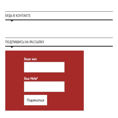
БУДЬ В КОНТАКТЕ
ПОДПИШИСЬ НА РАССЫЛКУ
Ваше имя
Ваш Мейл*