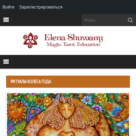
Войти
Зарегистрироваться
РИТУАЛЫ КОЛЕСА ГОДА