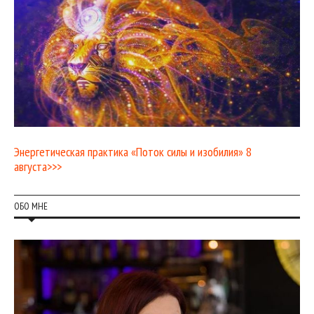
Энергетическая практика «Поток силы и изобилия» 8
августа>>>
ОБО МНЕ