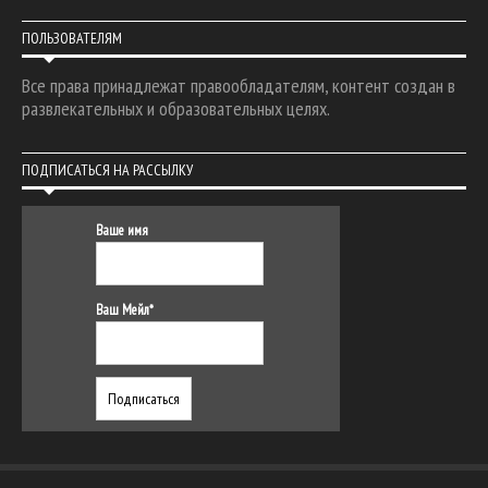
ПОЛЬЗОВАТЕЛЯМ
Все права принадлежат правообладателям, контент создан в
развлекательных и образовательных целях.
ПОДПИСАТЬСЯ НА РАССЫЛКУ
Ваше имя
Ваш Мейл*