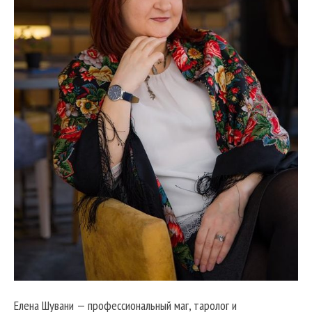
Елена Шувани — профессиональный маг, таролог и