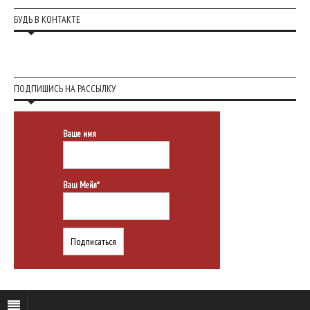
БУДЬ В КОНТАКТЕ
ПОДПИШИСЬ НА РАССЫЛКУ
Ваше имя
Ваш Мейл*