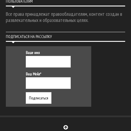
ПОЛЬЗОВАТЕЛЯМ
Все права принадлежат правообладателям, контент создан в
развлекательных и образовательных целях.
ПОДПИСАТЬСЯ НА РАССЫЛКУ
Ваше имя
Ваш Мейл*