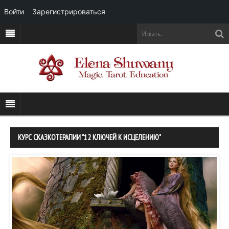
Войти
Зарегистрироваться
КУРС СКАЗКОТЕРАПИИ "12 КЛЮЧЕЙ К ИСЦЕЛЕНИЮ"