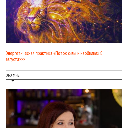
Энергетическая практика «Поток силы и изобилия» 8
августа>>>
ОБО МНЕ