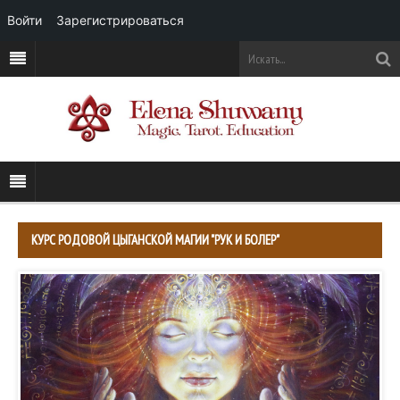
Войти
Зарегистрироваться
КУРС РОДОВОЙ ЦЫГАНСКОЙ МАГИИ "РУК И БОЛЕР"