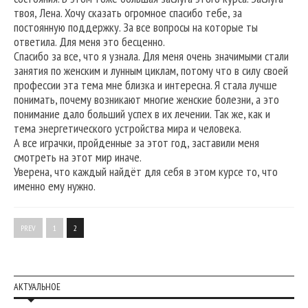
твоя, Лена. Хочу сказать огромное спасибо тебе, за
постоянную поддержку. За все вопросы на которые ты
ответила. Для меня это бесценно.
Спасибо за все, что я узнала. Для меня очень значимыми стали
занятия по женским и лунным циклам, потому что в силу своей
профессии эта тема мне близка и интересна. Я стала лучше
понимать, почему возникают многие женские болезни, а это
понимание дало больший успех в их лечении. Так же, как и
тема энергетического устройства мира и человека.
А все играчки, пройденные за этот год, заставили меня
смотреть на этот мир иначе.
Уверена, что каждый найдёт для себя в этом курсе то, что
именно ему нужно.
PREV
1
2
АКТУАЛЬНОЕ