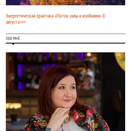
Энергетическая практика «Поток силы и изобилия» 8
августа>>>
ОБО МНЕ