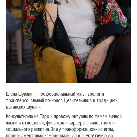
Елена Шувани — профессиональный маг, таролог и
трансперсональный психолог. Целительница в традициях
цыганских шувани.
Консультирую на Таро и провожу ритуалы по темам личной
жизни и отношений, финансов и карьеры, личностного и
социального развития. Веду трансформационные игры,
провожу ментально-эмоциональную и энергетическую