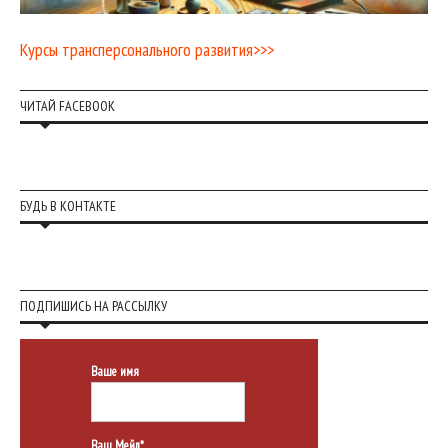
Курсы трансперсонального развития>>>
ЧИТАЙ FACEBOOK
БУДЬ В КОНТАКТЕ
ПОДПИШИСЬ НА РАССЫЛКУ
Ваше имя
Ваш Мейл*