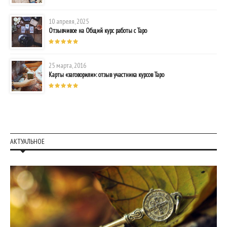
10 апреля, 2025
Отзывчивое на Общий курс работы с Таро
25 марта, 2016
Карты «заговорили»: отзыв участника курсов Таро
АКТУАЛЬНОЕ