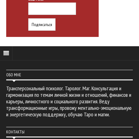
ОБО МНЕ
Трансперсональный психолог. Таролог. Маг. Консультация и
гармонизация по темам личной жизни и отношений, финансов и
карьеры, личностного и социального развития. Веду
трансформационные игры, провожу ментально-эмоциональную
и энергетическую поддержку, обучаю Таро и магии.
КОНТАКТЫ