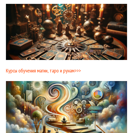
Курсы обучения магии, таро и рунам>>>