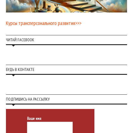
Курсы трансперсонального развития>>>
ЧИТАЙ FACEBOOK
БУДЬ В КОНТАКТЕ
ПОДПИШИСЬ НА РАССЫЛКУ
Ваше имя