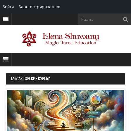
Войти
Зарегистрироваться
TAG "АВТОРСКИЕ КУРСЫ"