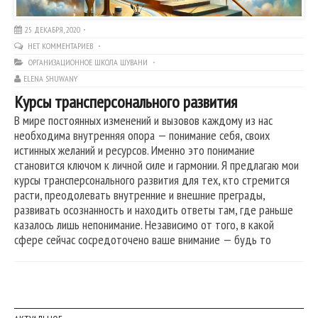
25 ДЕКАБРЯ, 2020
НЕТ КОММЕНТАРИЕВ
ОРГАНИЗАЦИОННОЕ ШКОЛА ШУВАНИ
ELENA SHUWANY
Курсы трансперсонального развития
В мире постоянных изменений и вызовов каждому из нас
необходима внутренняя опора — понимание себя, своих
истинных желаний и ресурсов. Именно это понимание
становится ключом к личной силе и гармонии. Я предлагаю мои
курсы трансперсонального развития для тех, кто стремится
расти, преодолевать внутренние и внешние преграды,
развивать осознанность и находить ответы там, где раньше
казалось лишь непонимание. Независимо от того, в какой
сфере сейчас сосредоточено ваше внимание — будь то