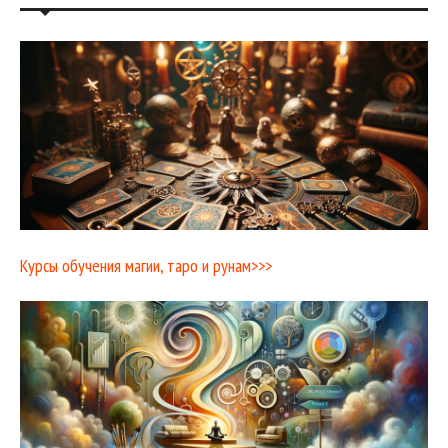
Курсы обучения магии, таро и рунам>>>