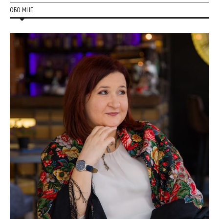
ОБО МНЕ