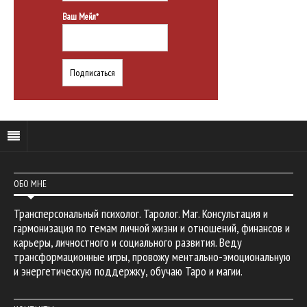
Ваш Мейл*
ОБО МНЕ
Трансперсональный психолог. Таролог. Маг. Консультация и
гармонизация по темам личной жизни и отношений, финансов и
карьеры, личностного и социального развития. Веду
трансформационные игры, провожу ментально-эмоциональную
и энергетическую поддержку, обучаю Таро и магии.