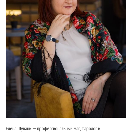
Елена Шувани — профессиональный маг, таролог и