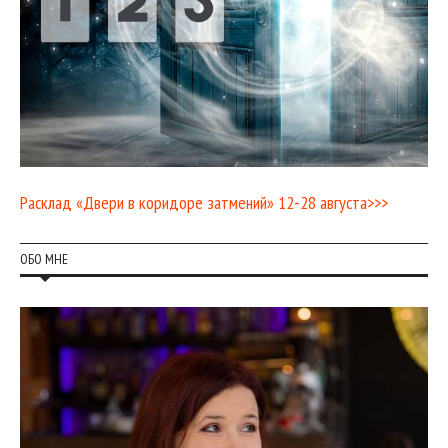
Расклад «Двери в коридоре затмений» 12-28 августа>>>
ОБО МНЕ