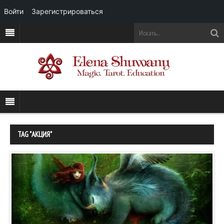
Войти
Зарегистрироваться
TAG "АКЦИЯ"