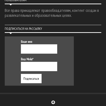
ПОЛЬЗОВАТЕЛЯМ
Все права принадлежат правообладателям, контент создан в
развлекательных и образовательных целях.
ПОДПИСАТЬСЯ НА РАССЫЛКУ
Ваше имя
Ваш Мейл*