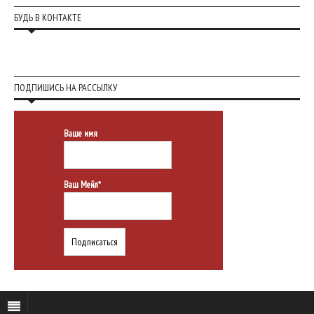
БУДЬ В КОНТАКТЕ
ПОДПИШИСЬ НА РАССЫЛКУ
Ваше имя
Ваш Мейл*