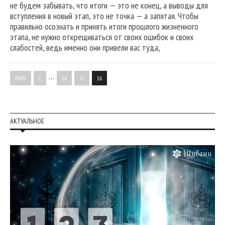
не будем забывать, что итоги — это не конец, а выводы для
вступления в новый этап, это не точка — а запятая. Чтобы
правильно осознать и принять итоги прошлого жизненного
этапа, не нужно открещиваться от своих ошибок и своих
слабостей, ведь именно они привели вас туда,
…
PREV
1
14
15
16
АКТУАЛЬНОЕ