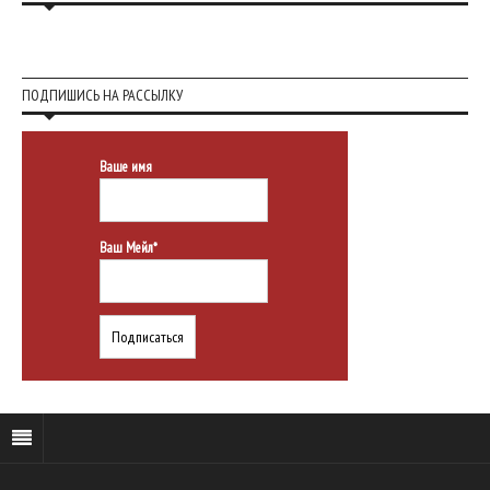
ПОДПИШИСЬ НА РАССЫЛКУ
Ваше имя
Ваш Мейл*