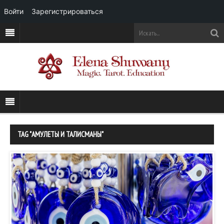
Войти
Зарегистрироваться
TAG "АМУЛЕТЫ И ТАЛИСМАНЫ"