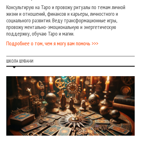
Консультирую на Таро и провожу ритуалы по темам личной
жизни и отношений, финансов и карьеры, личностного и
социального развития. Веду трансформационные игры,
провожу ментально-эмоциональную и энергетическую
поддержку, обучаю Таро и магии.
Подробнее о том, чем я могу вам помочь >>>
ШКОЛА ШУВАНИ