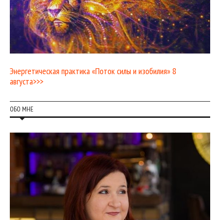
Энергетическая практика «Поток силы и изобилия» 8
августа>>>
ОБО МНЕ