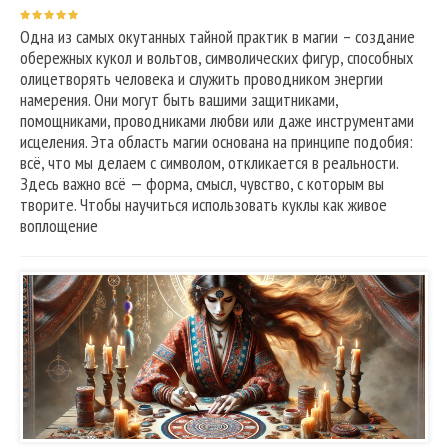
Одна из самых окутанных тайной практик в магии – создание
обережных кукол и вольтов, символических фигур, способных
олицетворять человека и служить проводником энергии
намерения. Они могут быть вашими защитниками,
помощниками, проводниками любви или даже инструментами
исцеления. Эта область магии основана на принципе подобия:
всё, что мы делаем с символом, откликается в реальности.
Здесь важно всё — форма, смысл, чувство, с которым вы
творите. Чтобы научиться использовать куклы как живое
воплощение