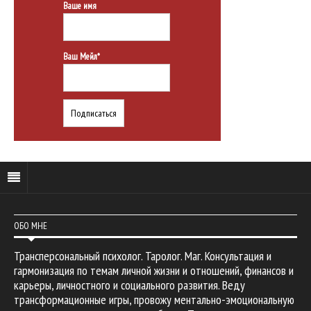
Ваше имя
Ваш Мейл*
ОБО МНЕ
Трансперсональный психолог. Таролог. Маг. Консультация и
гармонизация по темам личной жизни и отношений, финансов и
карьеры, личностного и социального развития. Веду
трансформационные игры, провожу ментально-эмоциональную