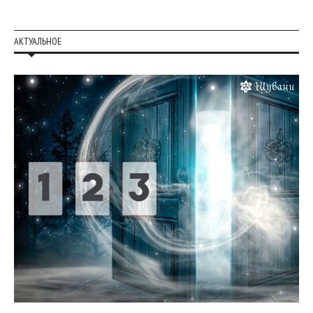
АКТУАЛЬНОЕ