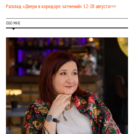
Расклад «Двери в коридоре затмений» 12-28 августа>>>
ОБО МНЕ