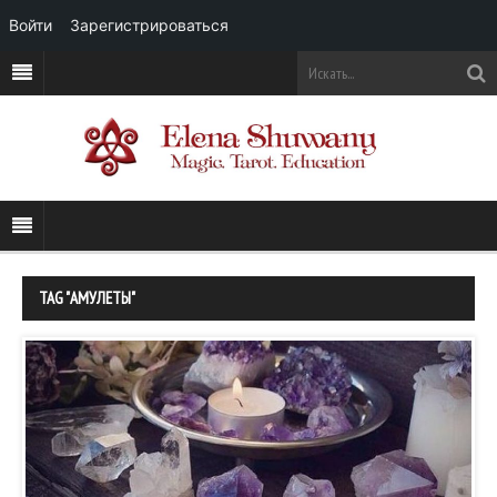
Войти
Зарегистрироваться
TAG "АМУЛЕТЫ"