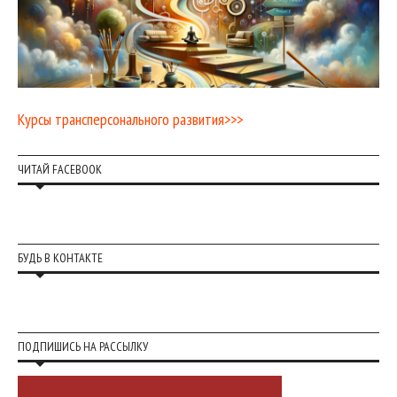
Курсы трансперсонального развития>>>
ЧИТАЙ FACEBOOK
БУДЬ В КОНТАКТЕ
ПОДПИШИСЬ НА РАССЫЛКУ