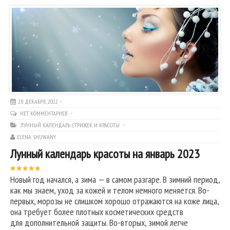
28 ДЕКАБРЯ, 2022
НЕТ КОММЕНТАРИЕВ
ЛУННЫЙ КАЛЕНДАРЬ СТРИЖЕК И КРАСОТЫ
ELENA SHUWANY
Лунный календарь красоты на январь 2023
Новый год начался, а зима — в самом разгаре. В зимний период,
как мы знаем, уход за кожей и телом немного меняется. Во-
первых, морозы не слишком хорошо отражаются на коже лица,
она требует более плотных косметических средств
для дополнительной защиты. Во-вторых, зимой легче