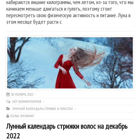
набираются лишние килограммы, чем летом, из-за того, что мы
начинаем меньше двигаться и гулять, поэтому стоит
пересмотреть свою физическую активность и питание. Луна в
этом месяце будет расти с
30 НОЯБРЯ, 2022
НЕТ КОММЕНТАРИЕВ
ЛУННЫЙ КАЛЕНДАРЬ СТРИЖЕК И КРАСОТЫ
ELENA SHUWANY
Лунный календарь стрижки волос на декабрь
2022