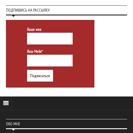
ПОДПИШИСЬ НА РАССЫЛКУ
Ваше имя
Ваш Мейл*
ОБО МНЕ