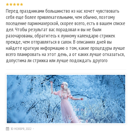
Перед праздниками большинство из нас хочет чувствовать
себя еще более привлекательными, чем обычно, поэтому
посещение парикмахерской, скорее всего, есть в вашем списке
дел. Чтобы результат вас порадовал и вы не были
разочарованы, обратитесь к лунному календарю стрижек
прежде, чем отправляться в салон. В описаниях дней вы
найдете краткую информацию о том, какие процедуры лучше
всего планировать на этот день, а от каких лучше отказаться,
допустима ли стрижка или лучше подождать другого
30 НОЯБРЯ, 2022