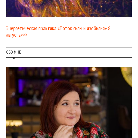
Энергетическая практика «Поток силы и изобилия» 8
августа>>>
ОБО МНЕ