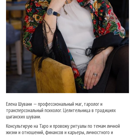
Елена Шувани — профессиональный маг, таролог и
трансперсональный психолог. Целительница в традициях
цыганских шувани.
Консультирую на Таро и провожу ритуалы по темам личной
жизни и отношений, финансов и карьеры, личностного и