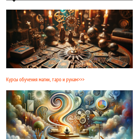
Курсы обучения магии, таро и рунам>>>