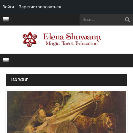
Войти
Зарегистрироваться
TAG "БОГИ"