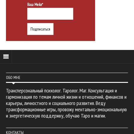
Ваш Мейл*
ОБО МНЕ
Трансперсональный психолог. Таролог. Маг. Консультация и
гармонизация по темам личной жизни и отношений, финансов и
карьеры, личностного и социального развития. Веду
трансформационные игры, провожу ментально-эмоциональную
и энергетическую поддержку, обучаю Таро и магии.
КОНТАКТЫ