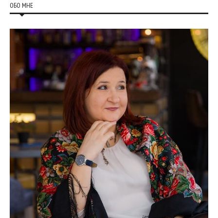
ОБО МНЕ