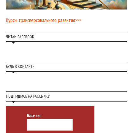
Курсы трансперсонального развития>>>
ЧИТАЙ FACEBOOK
БУДЬ В КОНТАКТЕ
ПОДПИШИСЬ НА РАССЫЛКУ
Ваше имя