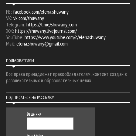
FB:
facebook.com/elena.shuwany
VK:
vk.com/shuwany
Telegram:
https://t.me/shuwany_com
ЖЖ:
https://shuwany.livejournal.com/
YouTube:
https://www.youtube.com/c/elenashuwany
Mail:
elena.shuwany@gmail.com
ПОЛЬЗОВАТЕЛЯМ
Все права принадлежат правообладателям, контент создан в
развлекательных и образовательных целях.
ПОДПИСАТЬСЯ НА РАССЫЛКУ
Ваше имя