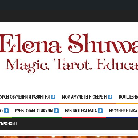
УРСЫ ОБУЧЕНИЯ И РАЗВИТИЯ
МОИ АМУЛЕТЫ И ОБЕРЕГИ
ВОЛШЕБНЫ
РО
РУНЫ. ОГАМ. ОРАКУЛЫ
БИБЛИОТЕКА МАГА
БИОЭНЕРГЕТИКА.
 "БРОНХИТ"