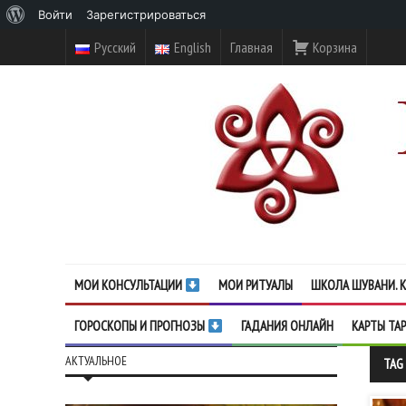
О
Войти
Зарегистрироваться
WordPress
Русский
English
Главная
Корзина
МОИ КОНСУЛЬТАЦИИ
МОИ РИТУАЛЫ
ШКОЛА ШУВАНИ. К
ГОРОСКОПЫ И ПРОГНОЗЫ
ГАДАНИЯ ОНЛАЙН
КАРТЫ ТА
АКТУАЛЬНОЕ
TAG