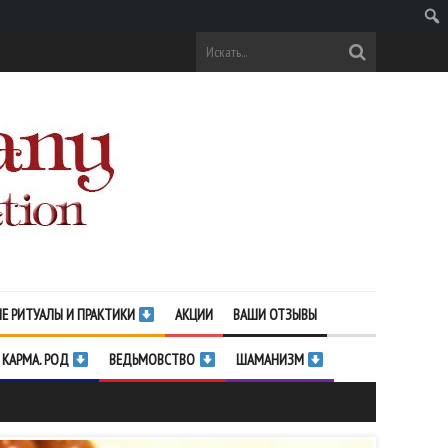
Поис
Е РИТУАЛЫ И ПРАКТИКИ
АКЦИИ
ВАШИ ОТЗЫВЫ
 КАРМА. РОД
ВЕДЬМОВСТВО
ШАМАНИЗМ