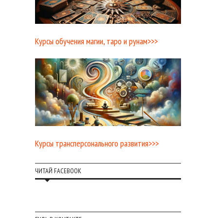
Курсы обучения магии, таро и рунам>>>
Курсы трансперсонального развития>>>
ЧИТАЙ FACEBOOK