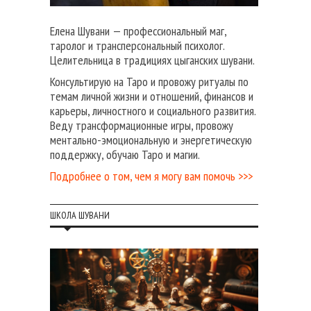
Елена Шувани — профессиональный маг,
таролог и трансперсональный психолог.
Целительница в традициях цыганских шувани.
Консультирую на Таро и провожу ритуалы по
темам личной жизни и отношений, финансов и
карьеры, личностного и социального развития.
Веду трансформационные игры, провожу
ментально-эмоциональную и энергетическую
поддержку, обучаю Таро и магии.
Подробнее о том, чем я могу вам помочь >>>
ШКОЛА ШУВАНИ