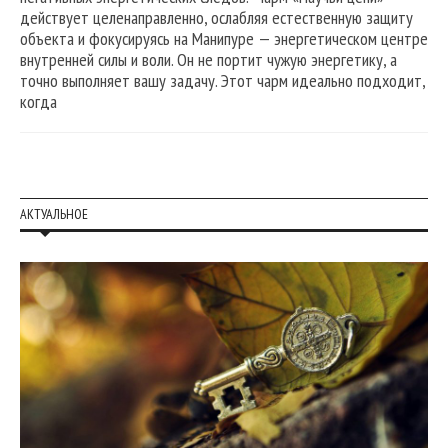
действует целенаправленно, ослабляя естественную защиту
объекта и фокусируясь на Манипуре — энергетическом центре
внутренней силы и воли. Он не портит чужую энергетику, а
точно выполняет вашу задачу. Этот чарм идеально подходит,
когда
АКТУАЛЬНОЕ