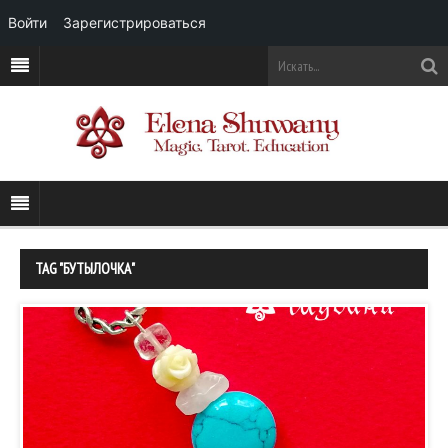
Войти
Зарегистрироваться
TAG "БУТЫЛОЧКА"