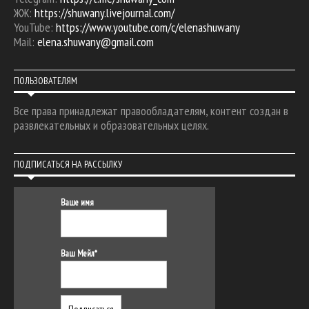
ЖЖ:
https://shuwany.livejournal.com/
YouTube:
https://www.youtube.com/c/elenashuwany
Mail:
elena.shuwany@gmail.com
ПОЛЬЗОВАТЕЛЯМ
Все права принадлежат правообладателям, контент создан в
развлекательных и образовательных целях.
ПОДПИСАТЬСЯ НА РАССЫЛКУ
Ваше имя
Ваш Мейл*