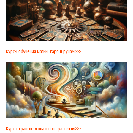
Курсы обучения магии, таро и рунам>>>
Курсы трансперсонального развития>>>