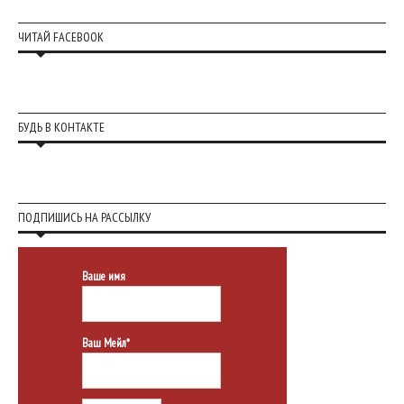
ЧИТАЙ FACEBOOK
БУДЬ В КОНТАКТЕ
ПОДПИШИСЬ НА РАССЫЛКУ
Ваше имя
Ваш Мейл*