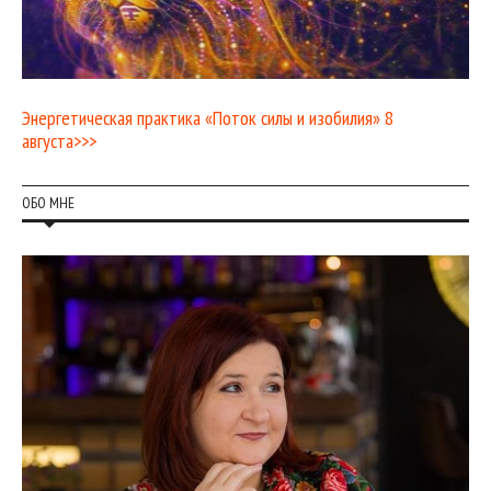
Энергетическая практика «Поток силы и изобилия» 8
августа>>>
ОБО МНЕ