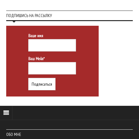
ПОДПИШИСЬ НА РАССЫЛКУ
Ваше имя
Ваш Мейл*
ОБО МНЕ