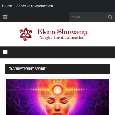
Войти
Зарегистрироваться
TAG "ВНУТРЕННЕЕ ЗРЕНИЕ"