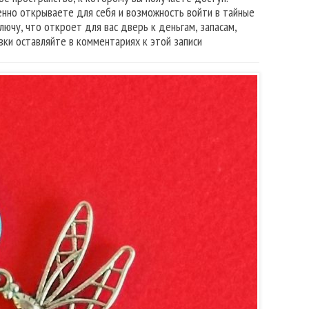
енно открываете для себя и возможность войти в тайные
ючу, что откроет для вас дверь к деньгам, запасам,
вки оставляйте в комментариях к этой записи