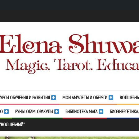
УРСЫ ОБУЧЕНИЯ И РАЗВИТИЯ
МОИ АМУЛЕТЫ И ОБЕРЕГИ
ВОЛШЕБНЫ
РО
РУНЫ. ОГАМ. ОРАКУЛЫ
БИБЛИОТЕКА МАГА
БИОЭНЕРГЕТИКА.
 "ВОЛШЕБНЫЙ"