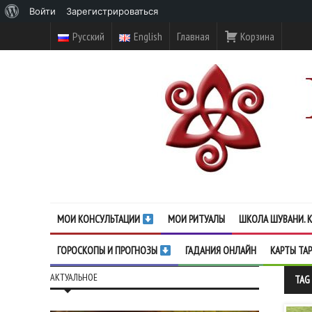
О
Войти
Зарегистрироваться
WordPress
Русский
English
Главная
Корзина
МОИ КОНСУЛЬТАЦИИ
МОИ РИТУАЛЫ
ШКОЛА ШУВАНИ. К
ГОРОСКОПЫ И ПРОГНОЗЫ
ГАДАНИЯ ОНЛАЙН
КАРТЫ ТА
АКТУАЛЬНОЕ
TAG