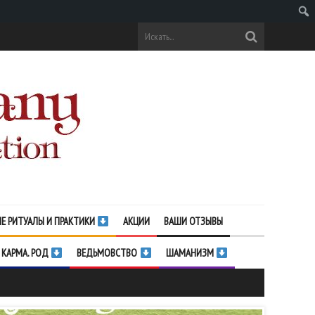
Поис
Е РИТУАЛЫ И ПРАКТИКИ
АКЦИИ
ВАШИ ОТЗЫВЫ
 КАРМА. РОД
ВЕДЬМОВСТВО
ШАМАНИЗМ