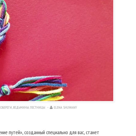
 ОБЕРЕГИ
,
ВЕДЬМИНЫ ЛЕСТНИЦЫ
ELENA SHUWANY
ние путей», созданный специально для вас, станет