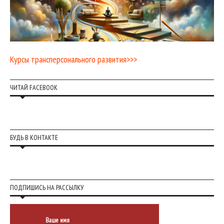
Курсы трансперсонального развития>>>
ЧИТАЙ FACEBOOK
БУДЬ В КОНТАКТЕ
ПОДПИШИСЬ НА РАССЫЛКУ
Ваше имя