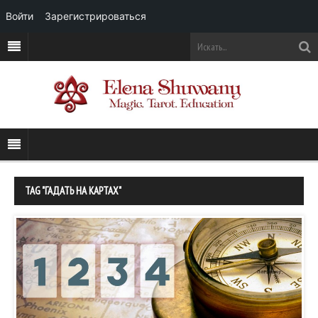
Войти
Зарегистрироваться
TAG "ГАДАТЬ НА КАРТАХ"