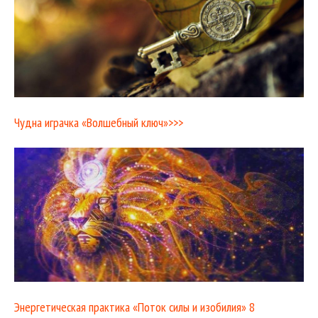
Чудна играчка «Волшебный ключ»>>>
Энергетическая практика «Поток силы и изобилия» 8