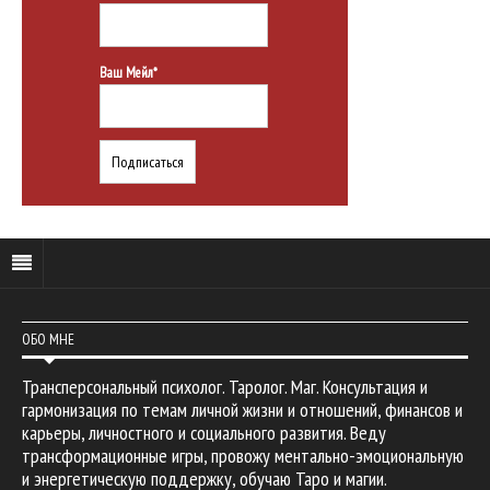
Ваш Мейл*
ОБО МНЕ
Трансперсональный психолог. Таролог. Маг. Консультация и
гармонизация по темам личной жизни и отношений, финансов и
карьеры, личностного и социального развития. Веду
трансформационные игры, провожу ментально-эмоциональную
и энергетическую поддержку, обучаю Таро и магии.