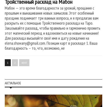
Тройственный расклад на Мабон
Мабон — это время благодарности за урожай, прощания с
прошлым и вынашивания новых замыслов. Этот особенный
праздник поднимает три важных вопроса, и я предлагаю вам
раскрыть их с помощью Тройственного расклада на Таро.
Заказывайте расклад, чтобы правильно и гармонично прожить
этот магический период и вдохновиться на новые начинания!
Для расклада высылайте своё имя и дату рождения на
elena.shuwany@gmail.com. Позиции карт в раскладе 1. Ваша
благодарность – то, что, возможно, не
1
2
NEXT
АКТУАЛЬНОЕ