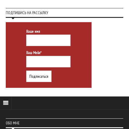
ПОДПИШИСЬ НА РАССЫЛКУ
Ваше имя
Ваш Мейл*
ОБО МНЕ