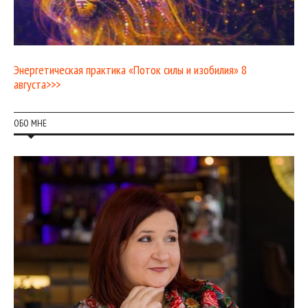
Энергетическая практика «Поток силы и изобилия» 8
августа>>>
ОБО МНЕ