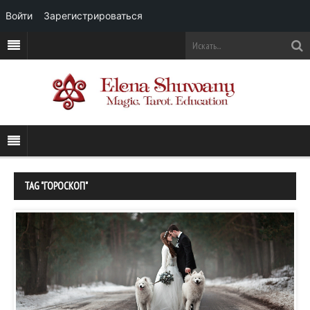
Войти
Зарегистрироваться
TAG "ГОРОСКОП"