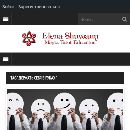
Войти
Зарегистрироваться
TAG "ДЕРЖАТЬ СЕБЯ В РУКАХ"