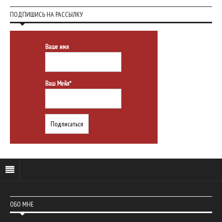
ПОДПИШИСЬ НА РАССЫЛКУ
Ваше имя
Ваш Мейл*
ОБО МНЕ