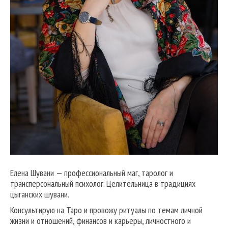
Елена Шувани — профессиональный маг, таролог и
трансперсональный психолог. Целительница в традициях
цыганских шувани.
Консультирую на Таро и провожу ритуалы по темам личной
жизни и отношений, финансов и карьеры, личностного и