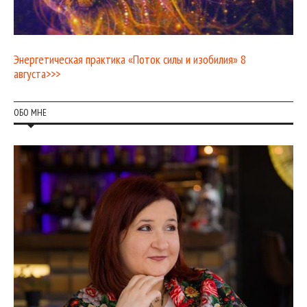
Энергетическая практика «Поток силы и изобилия» 8
августа>>>
ОБО МНЕ