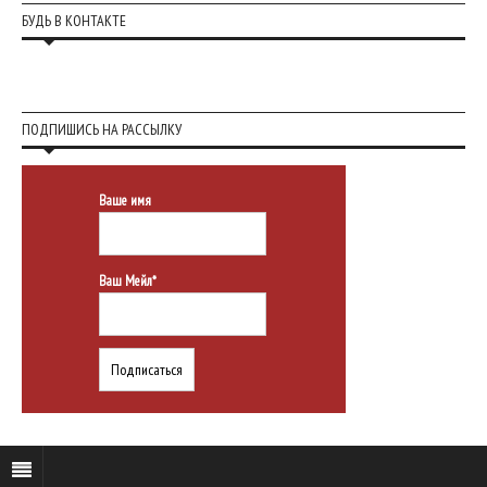
БУДЬ В КОНТАКТЕ
ПОДПИШИСЬ НА РАССЫЛКУ
Ваше имя
Ваш Мейл*