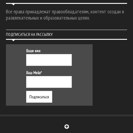
Все права принадлежат правообладателям, контент создан в
развлекательных и образовательных целях.
ПОДПИСАТЬСЯ НА РАССЫЛКУ
Ваше имя
Ваш Мейл*