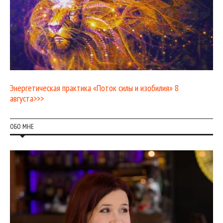
Энергетическая практика «Поток силы и изобилия» 8
августа>>>
ОБО МНЕ