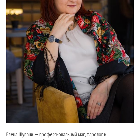
Елена Шувани — профессиональный маг, таролог и