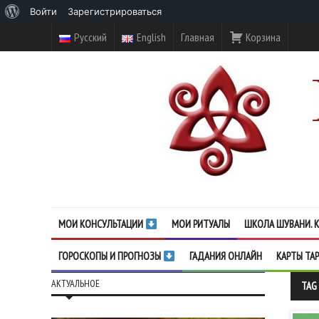
О
Войти
Зарегистрироваться
WordPress
Русский
English
Главная
Корзина
МОИ КОНСУЛЬТАЦИИ
МОИ РИТУАЛЫ
ШКОЛА ШУВАНИ. К
ГОРОСКОПЫ И ПРОГНОЗЫ
ГАДАНИЯ ОНЛАЙН
КАРТЫ ТА
АКТУАЛЬНОЕ
TAG