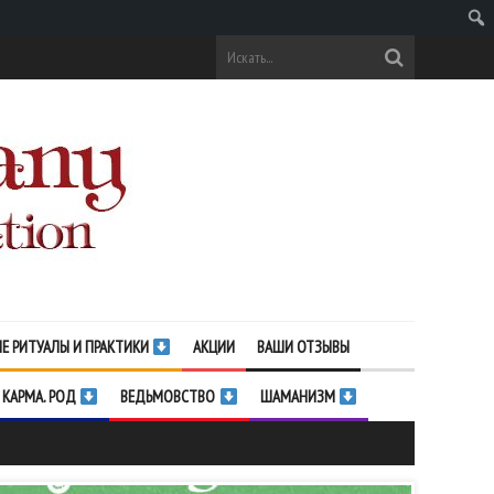
Поис
Е РИТУАЛЫ И ПРАКТИКИ
АКЦИИ
ВАШИ ОТЗЫВЫ
 КАРМА. РОД
ВЕДЬМОВСТВО
ШАМАНИЗМ