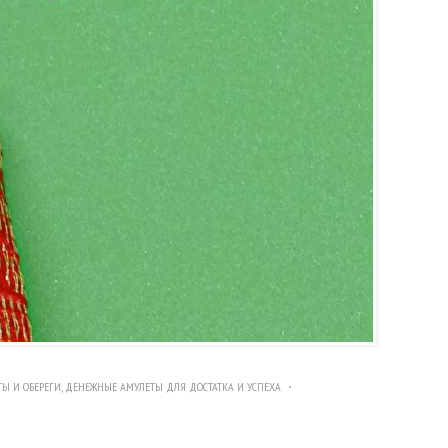
ТЫ И ОБЕРЕГИ
,
ДЕНЕЖНЫЕ АМУЛЕТЫ ДЛЯ ДОСТАТКА И УСПЕХА