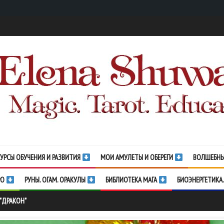
УРСЫ ОБУЧЕНИЯ И РАЗВИТИЯ
МОИ АМУЛЕТЫ И ОБЕРЕГИ
ВОЛШЕБНЫ
РО
РУНЫ. ОГАМ. ОРАКУЛЫ
БИБЛИОТЕКА МАГА
БИОЭНЕРГЕТИКА.
 "ДРАКОН"