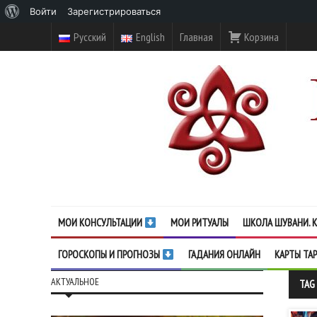
О
Войти
Зарегистрироваться
WordPress
Русский
English
Главная
Корзина
МОИ КОНСУЛЬТАЦИИ
МОИ РИТУАЛЫ
ШКОЛА ШУВАНИ. К
ГОРОСКОПЫ И ПРОГНОЗЫ
ГАДАНИЯ ОНЛАЙН
КАРТЫ ТА
АКТУАЛЬНОЕ
TAG