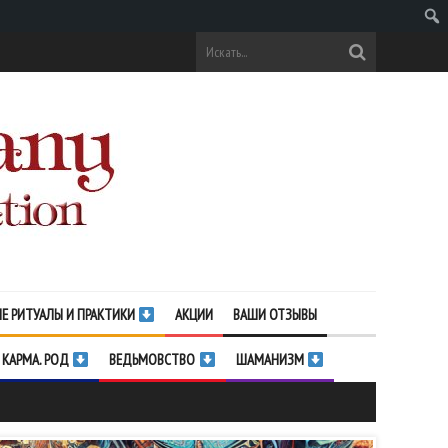
Поис
Е РИТУАЛЫ И ПРАКТИКИ
АКЦИИ
ВАШИ ОТЗЫВЫ
 КАРМА. РОД
ВЕДЬМОВСТВО
ШАМАНИЗМ