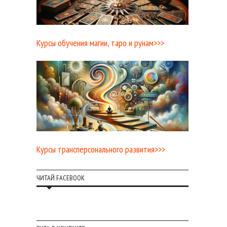
Курсы обучения магии, таро и рунам>>>
Курсы трансперсонального развития>>>
ЧИТАЙ FACEBOOK