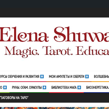
УРСЫ ОБУЧЕНИЯ И РАЗВИТИЯ
МОИ АМУЛЕТЫ И ОБЕРЕГИ
ВОЛШЕБНЫ
РО
РУНЫ. ОГАМ. ОРАКУЛЫ
БИБЛИОТЕКА МАГА
БИОЭНЕРГЕТИКА.
 "ЗАГОВОРЫ НА ТАРО"