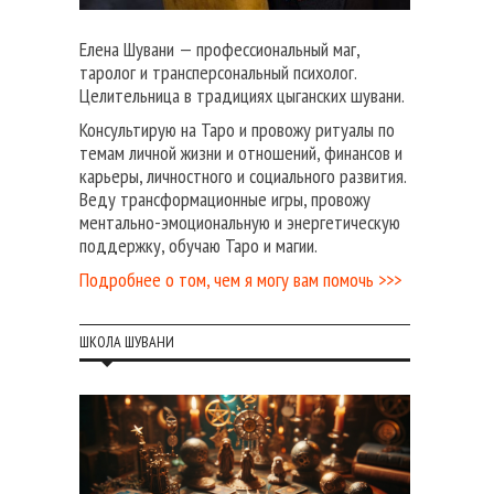
Елена Шувани — профессиональный маг,
таролог и трансперсональный психолог.
Целительница в традициях цыганских шувани.
Консультирую на Таро и провожу ритуалы по
темам личной жизни и отношений, финансов и
карьеры, личностного и социального развития.
Веду трансформационные игры, провожу
ментально-эмоциональную и энергетическую
поддержку, обучаю Таро и магии.
Подробнее о том, чем я могу вам помочь >>>
ШКОЛА ШУВАНИ