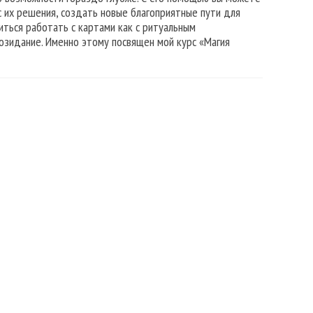
с их решения, создать новые благоприятные пути для
иться работать с картами как с ритуальным
озидание. Именно этому посвящен мой курс «Магия