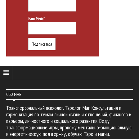
Ваш Мейл*
ОБО МНЕ
Трансперсональный психолог. Таролог. Маг. Консультация и
гармонизация по темам личной жизни и отношений, финансов и
карьеры, личностного и социального развития. Веду
трансформационные игры, провожу ментально-эмоциональную
и энергетическую поддержку, обучаю Таро и магии.