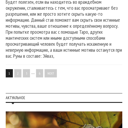
Будет полезен, если вы находитесь во враждебном
окружении, сталкиваетесь с тем, что вас просматривают без
разрешения, или же просто хотите скрыть какую-то
информацию. Данный став поможет вам скрыть свои истинные
мотивы, чувства, ваше отношение к определённому вопросу.
При попытке просмотра вас с помощью Таро, других
мантических систем или иными доступными способами
просматривающий человек будет получать искаженную и
неверную информацию, а ваши истинные мотивы останутся при
вас. Руны в составе: Эйваз,
…
1
2
3
6
NEXT
АКТУАЛЬНОЕ