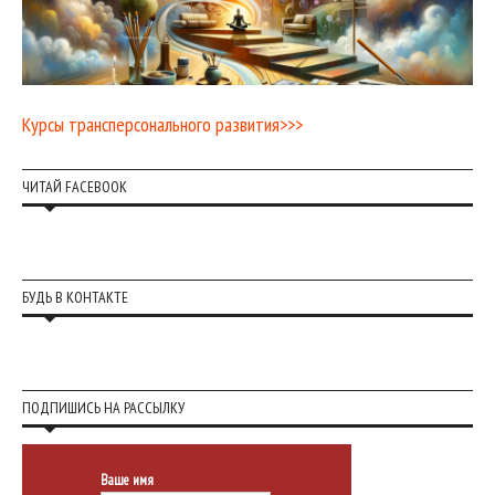
Курсы трансперсонального развития>>>
ЧИТАЙ FACEBOOK
БУДЬ В КОНТАКТЕ
ПОДПИШИСЬ НА РАССЫЛКУ
Ваше имя