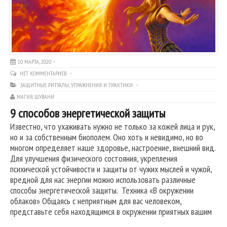
10 МАРТА, 2020
НЕТ КОММЕНТАРИЕВ
ЗАЩИТНЫЕ РИТУАЛЫ
,
УПРАЖНЕНИЯ И ПРАКТИКИ
МАГИЯ ШУВАНИ
9 способов энергетической защиты
Известно, что ухаживать нужно не только за кожей лица и рук,
но и за собственным биополем. Оно хоть и невидимо, но во
многом определяет наше здоровье, настроение, внешний вид.
Для улучшения физического состояния, укрепления
психической устойчивости и защиты от чужих мыслей и чужой,
вредной для нас энергии можно использовать различные
способы энергетической защиты. Техника «В окружении
облаков» Общаясь с неприятным для вас человеком,
представьте себя находящимся в окружении приятных вашим