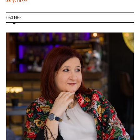
ОБО МНЕ