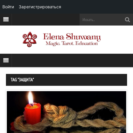
Войти
Зарегистрироваться
TAG "ЗАЩИТА"