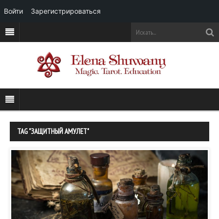
Войти
Зарегистрироваться
TAG "ЗАЩИТНЫЙ АМУЛЕТ"