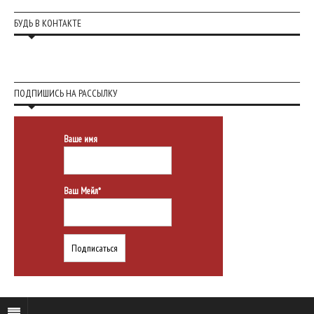
БУДЬ В КОНТАКТЕ
ПОДПИШИСЬ НА РАССЫЛКУ
Ваше имя
Ваш Мейл*