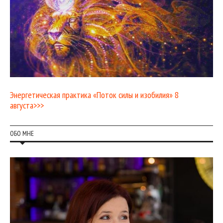
Энергетическая практика «Поток силы и изобилия» 8
августа>>>
ОБО МНЕ