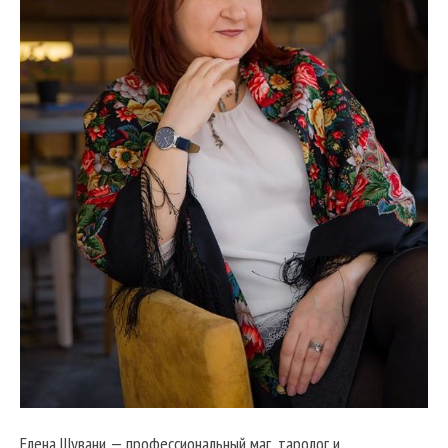
Елена Шувани — профессиональный маг, таролог и