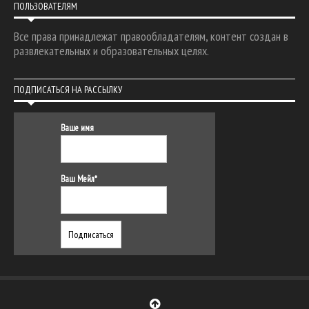
ПОЛЬЗОВАТЕЛЯМ
Все права принадлежат правообладателям, контент создан в
развлекательных и образовательных целях.
ПОДПИСАТЬСЯ НА РАССЫЛКУ
Ваше имя
Ваш Мейл*