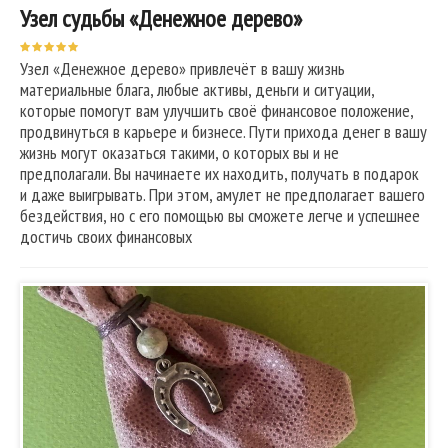
Узел судьбы «Денежное дерево»
Узел «Денежное дерево» привлечёт в вашу жизнь
материальные блага, любые активы, деньги и ситуации,
которые помогут вам улучшить своё финансовое положение,
продвинуться в карьере и бизнесе. Пути прихода денег в вашу
жизнь могут оказаться такими, о которых вы и не
предполагали. Вы начинаете их находить, получать в подарок
и даже выигрывать. При этом, амулет не предполагает вашего
бездействия, но с его помощью вы сможете легче и успешнее
достичь своих финансовых