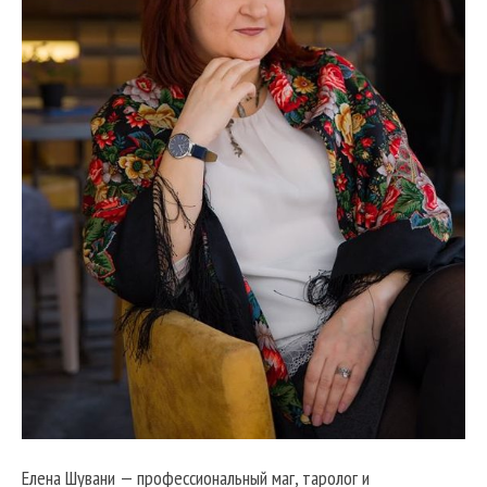
Елена Шувани — профессиональный маг, таролог и