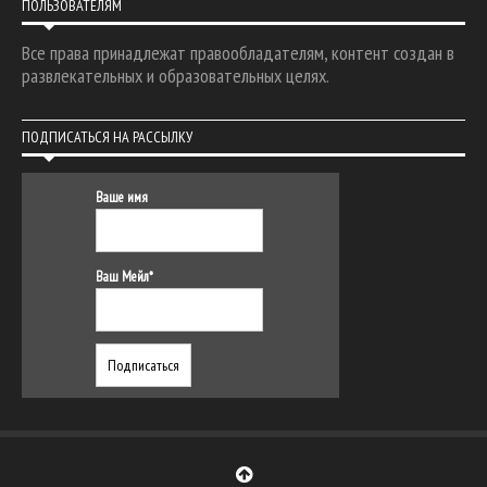
ПОЛЬЗОВАТЕЛЯМ
Все права принадлежат правообладателям, контент создан в
развлекательных и образовательных целях.
ПОДПИСАТЬСЯ НА РАССЫЛКУ
Ваше имя
Ваш Мейл*