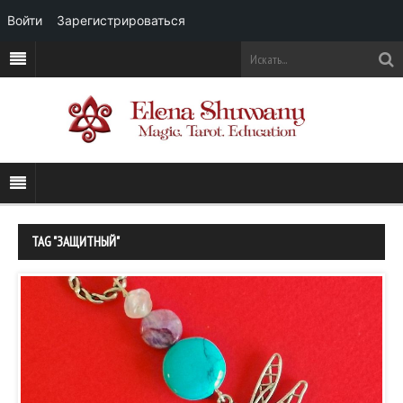
Войти
Зарегистрироваться
TAG "ЗАЩИТНЫЙ"