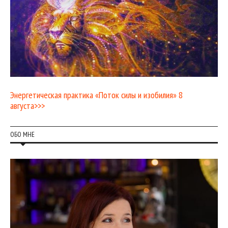
Энергетическая практика «Поток силы и изобилия» 8
августа>>>
ОБО МНЕ