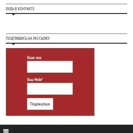
БУДЬ В КОНТАКТЕ
ПОДПИШИСЬ НА РАССЫЛКУ
Ваше имя
Ваш Мейл*