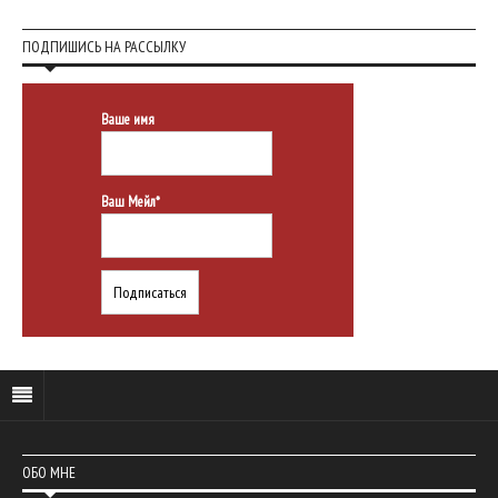
ПОДПИШИСЬ НА РАССЫЛКУ
Ваше имя
Ваш Мейл*
ОБО МНЕ