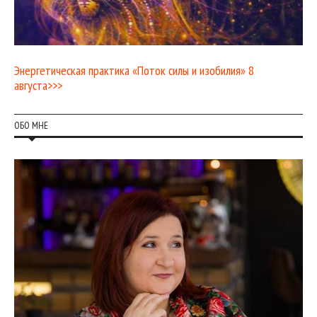
Энергетическая практика «Поток силы и изобилия» 8
августа>>>
ОБО МНЕ