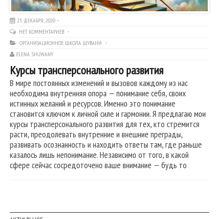
25 ДЕКАБРЯ, 2020
НЕТ КОММЕНТАРИЕВ
ОРГАНИЗАЦИОННОЕ ШКОЛА ШУВАНИ
ELENA SHUWANY
Курсы трансперсонального развития
В мире постоянных изменений и вызовов каждому из нас
необходима внутренняя опора — понимание себя, своих
истинных желаний и ресурсов. Именно это понимание
становится ключом к личной силе и гармонии. Я предлагаю мои
курсы трансперсонального развития для тех, кто стремится
расти, преодолевать внутренние и внешние преграды,
развивать осознанность и находить ответы там, где раньше
казалось лишь непонимание. Независимо от того, в какой
сфере сейчас сосредоточено ваше внимание — будь то