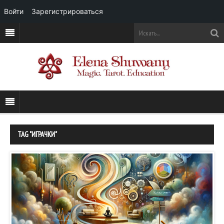
Войти
Зарегистрироваться
TAG "ИГРАЧКИ"