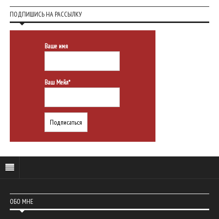
ПОДПИШИСЬ НА РАССЫЛКУ
Ваше имя
Ваш Мейл*
ОБО МНЕ