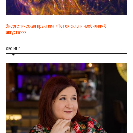
Энергетическая практика «Поток силы и изобилия» 8
августа>>>
ОБО МНЕ