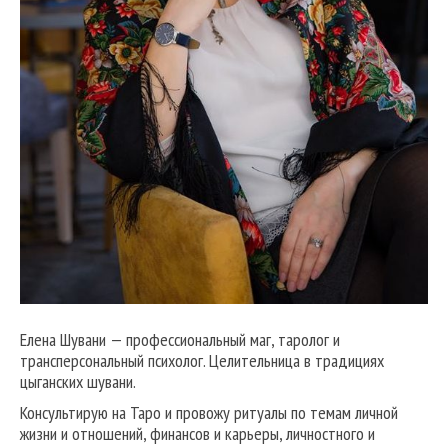
Елена Шувани — профессиональный маг, таролог и
трансперсональный психолог. Целительница в традициях
цыганских шувани.
Консультирую на Таро и провожу ритуалы по темам личной
жизни и отношений, финансов и карьеры, личностного и