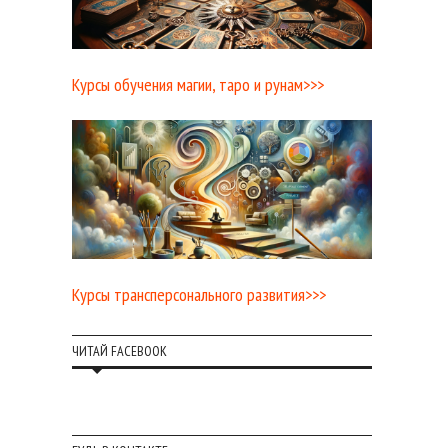
Курсы обучения магии, таро и рунам>>>
Курсы трансперсонального развития>>>
ЧИТАЙ FACEBOOK