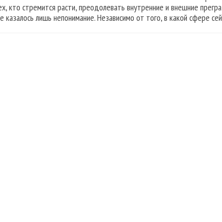
ех, кто стремится расти, преодолевать внутренние и внешние прегра
е казалось лишь непонимание. Независимо от того, в какой сфере с