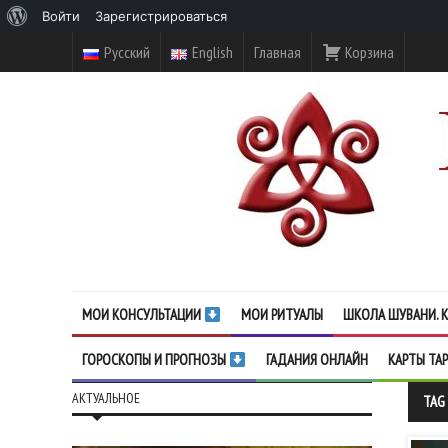
О
Войти
Зарегистрироваться
WordPress
Русский
English
Главная
Корзина
МОИ КОНСУЛЬТАЦИИ
МОИ РИТУАЛЫ
ШКОЛА ШУВАНИ. К
ГОРОСКОПЫ И ПРОГНОЗЫ
ГАДАНИЯ ОНЛАЙН
КАРТЫ ТА
АКТУАЛЬНОЕ
TAG