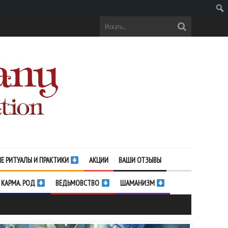
Поис
Е РИТУАЛЫ И ПРАКТИКИ
АКЦИИ
ВАШИ ОТЗЫВЫ
 КАРМА. РОД
ВЕДЬМОВСТВО
ШАМАНИЗМ