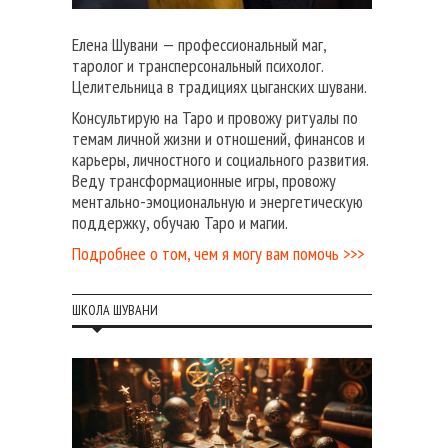
Елена Шувани — профессиональный маг,
таролог и трансперсональный психолог.
Целительница в традициях цыганских шувани.
Консультирую на Таро и провожу ритуалы по
темам личной жизни и отношений, финансов и
карьеры, личностного и социального развития.
Веду трансформационные игры, провожу
ментально-эмоциональную и энергетическую
поддержку, обучаю Таро и магии.
Подробнее о том, чем я могу вам помочь >>>
ШКОЛА ШУВАНИ