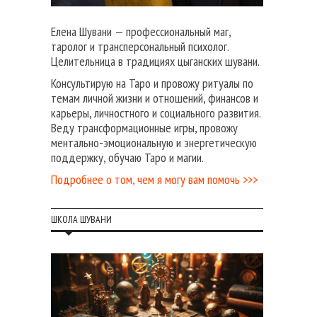
Елена Шувани — профессиональный маг,
таролог и трансперсональный психолог.
Целительница в традициях цыганских шувани.
Консультирую на Таро и провожу ритуалы по
темам личной жизни и отношений, финансов и
карьеры, личностного и социального развития.
Веду трансформационные игры, провожу
ментально-эмоциональную и энергетическую
поддержку, обучаю Таро и магии.
Подробнее о том, чем я могу вам помочь >>>
ШКОЛА ШУВАНИ