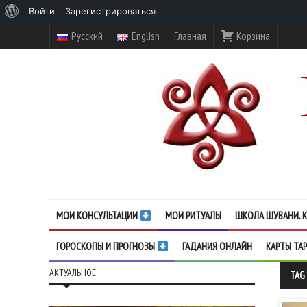
О
Войти
Зарегистрироваться
WordPress
Русский
English
Главная
Корзина
МОИ КОНСУЛЬТАЦИИ
МОИ РИТУАЛЫ
ШКОЛА ШУВАНИ. К
ГОРОСКОПЫ И ПРОГНОЗЫ
ГАДАНИЯ ОНЛАЙН
КАРТЫ ТА
АКТУАЛЬНОЕ
TAG