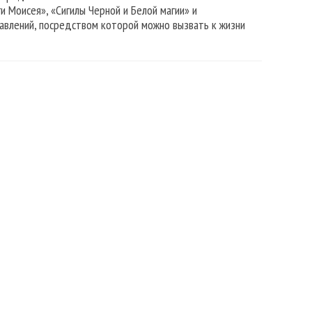
ги Моисея», «Сигилы Черной и Белой магии» и
тавлений, посредством которой можно вызвать к жизни