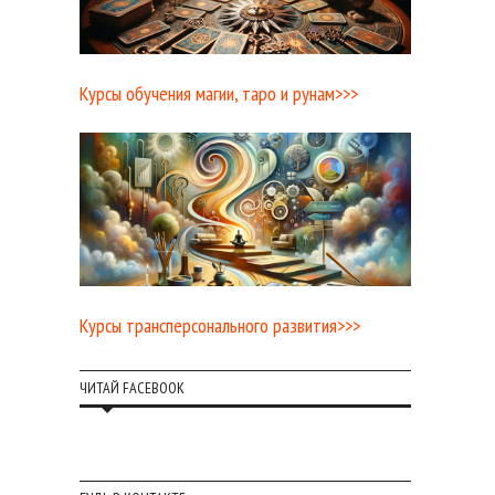
Курсы обучения магии, таро и рунам>>>
Курсы трансперсонального развития>>>
ЧИТАЙ FACEBOOK