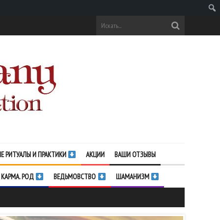
Поис
Е РИТУАЛЫ И ПРАКТИКИ
АКЦИИ
ВАШИ ОТЗЫВЫ
 КАРМА. РОД
ВЕДЬМОВСТВО
ШАМАНИЗМ