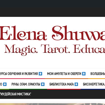
УРСЫ ОБУЧЕНИЯ И РАЗВИТИЯ
МОИ АМУЛЕТЫ И ОБЕРЕГИ
ВОЛШЕБНЫ
РО
РУНЫ. ОГАМ. ОРАКУЛЫ
БИБЛИОТЕКА МАГА
БИОЭНЕРГЕТИКА.
 "ИУДЕЙСКАЯ МИСТИКА"