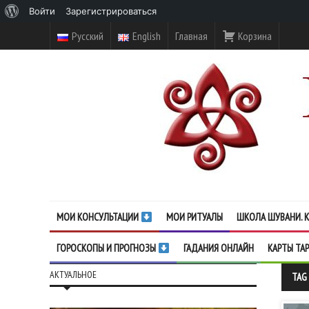
О
Войти
Зарегистрироваться
WordPress
Русский
English
Главная
Корзина
МОИ КОНСУЛЬТАЦИИ
МОИ РИТУАЛЫ
ШКОЛА ШУВАНИ. К
ГОРОСКОПЫ И ПРОГНОЗЫ
ГАДАНИЯ ОНЛАЙН
КАРТЫ ТА
АКТУАЛЬНОЕ
TAG