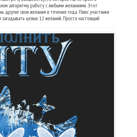
елом алгоритму работу с любыми желаниями. Этот
ь другие свои желания в течение года. Плюс участники
 загадывать целых 12 желаний. Просто настоящий