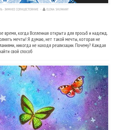
ЛЬ - ЗИМНЕЕ СОЛНЦЕСТОЯНИЕ
ELENA SHUWANY
е время, когда Вселенная открыта для просьб и надежд.
олнять мечты! Я думаю, нет такой мечты, которая не
еланиями, никогда не находя реализации. Почему? Каждая
айти свой способ