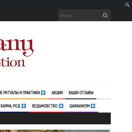
Поис
Е РИТУАЛЫ И ПРАКТИКИ
АКЦИИ
ВАШИ ОТЗЫВЫ
 КАРМА. РОД
ВЕДЬМОВСТВО
ШАМАНИЗМ