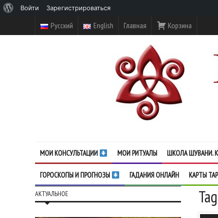
О
Войти
Зарегистрироваться
WordPress
Русский
English
Главная
Корзина
МОИ КОНСУЛЬТАЦИИ
МОИ РИТУАЛЫ
ШКОЛА ШУВАНИ. К
ГОРОСКОПЫ И ПРОГНОЗЫ
ГАДАНИЯ ОНЛАЙН
КАРТЫ ТА
Tag
АКТУАЛЬНОЕ