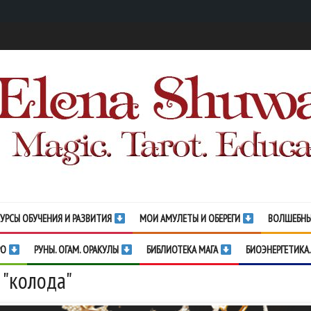
УРСЫ ОБУЧЕНИЯ И РАЗВИТИЯ
МОИ АМУЛЕТЫ И ОБЕРЕГИ
ВОЛШЕБНЫ
РО
РУНЫ. ОГАМ. ОРАКУЛЫ
БИБЛИОТЕКА МАГА
БИОЭНЕРГЕТИКА.
 "колода"