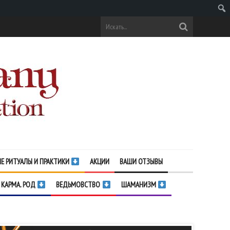
Поис
Е РИТУАЛЫ И ПРАКТИКИ
АКЦИИ
ВАШИ ОТЗЫВЫ
 КАРМА. РОД
ВЕДЬМОВСТВО
ШАМАНИЗМ