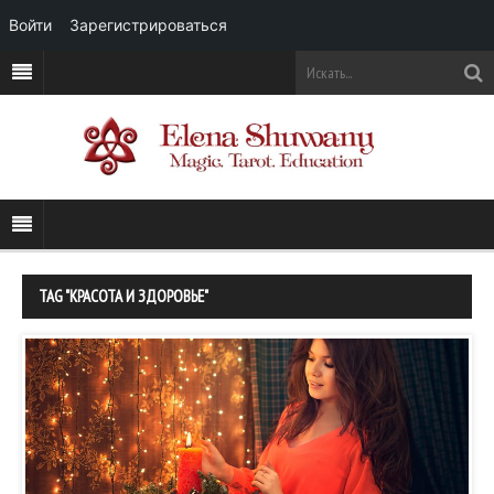
Войти
Зарегистрироваться
TAG "КРАСОТА И ЗДОРОВЬЕ"