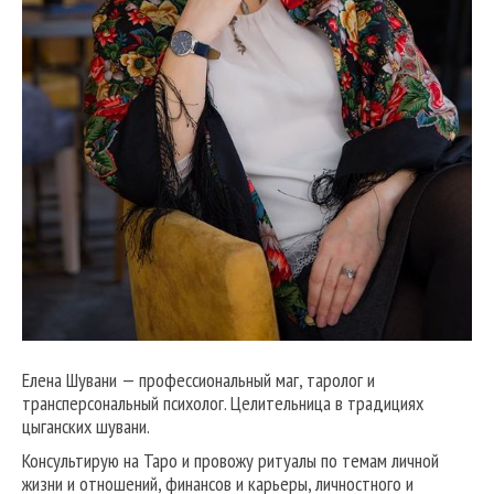
Елена Шувани — профессиональный маг, таролог и
трансперсональный психолог. Целительница в традициях
цыганских шувани.
Консультирую на Таро и провожу ритуалы по темам личной
жизни и отношений, финансов и карьеры, личностного и