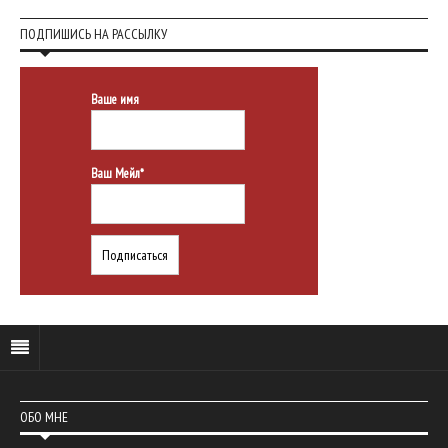
ПОДПИШИСЬ НА РАССЫЛКУ
Ваше имя
Ваш Мейл*
ОБО МНЕ