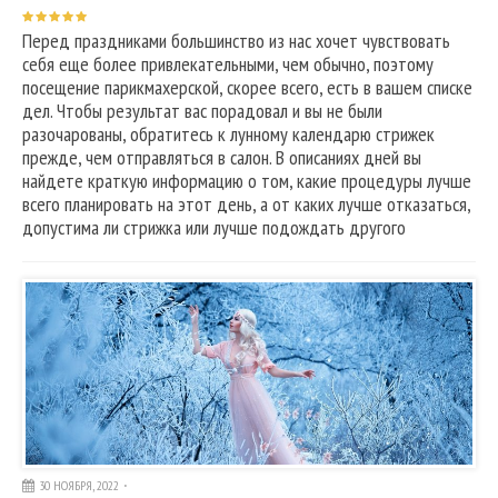
Перед праздниками большинство из нас хочет чувствовать
себя еще более привлекательными, чем обычно, поэтому
посещение парикмахерской, скорее всего, есть в вашем списке
дел. Чтобы результат вас порадовал и вы не были
разочарованы, обратитесь к лунному календарю стрижек
прежде, чем отправляться в салон. В описаниях дней вы
найдете краткую информацию о том, какие процедуры лучше
всего планировать на этот день, а от каких лучше отказаться,
допустима ли стрижка или лучше подождать другого
30 НОЯБРЯ, 2022