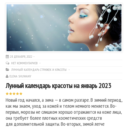
28 ДЕКАБРЯ, 2022
НЕТ КОММЕНТАРИЕВ
ЛУННЫЙ КАЛЕНДАРЬ СТРИЖЕК И КРАСОТЫ
ELENA SHUWANY
Лунный календарь красоты на январь 2023
Новый год начался, а зима — в самом разгаре. В зимний период,
как мы знаем, уход за кожей и телом немного меняется. Во-
первых, морозы не слишком хорошо отражаются на коже лица,
она требует более плотных косметических средств
для дополнительной защиты. Во-вторых, зимой легче