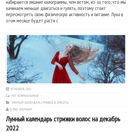
набираются лишние килограммы, чем летом, из-за того, что мы
начинаем меньше двигаться и гулять, поэтому стоит
пересмотреть свою физическую активность и питание. Луна в
этом месяце будет расти с
30 НОЯБРЯ, 2022
НЕТ КОММЕНТАРИЕВ
ЛУННЫЙ КАЛЕНДАРЬ СТРИЖЕК И КРАСОТЫ
ELENA SHUWANY
Лунный календарь стрижки волос на декабрь
2022