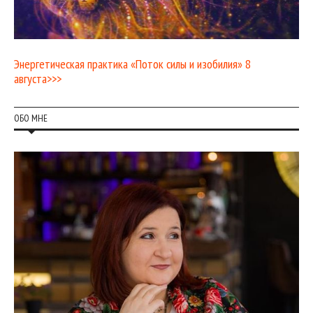
Энергетическая практика «Поток силы и изобилия» 8
августа>>>
ОБО МНЕ