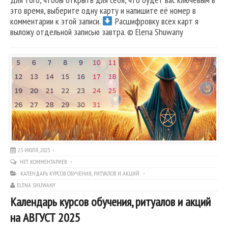
это время, выберите одну карту и напишите её номер в
комментарии к этой записи.
Расшифровку всех карт я
выложу отдельной записью завтра. © Elena Shuwany
23 ИЮЛЯ, 2025
НЕТ КОММЕНТАРИЕВ
КАЛЕНДАРЬ КУРСОВ ОБУЧЕНИЯ, РИТУАЛОВ И АКЦИЙ
ELENA SHUWANY
Календарь курсов обучения, ритуалов и акций
на АВГУСТ 2025