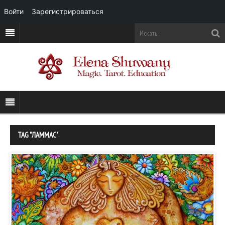
Войти
Зарегистрироваться
TAG "ЛАММАС"