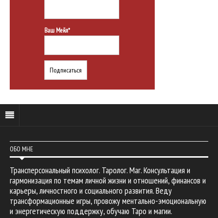
Ваш Мейл*
ОБО МНЕ
Трансперсональный психолог. Таролог. Маг. Консультация и
гармонизация по темам личной жизни и отношений, финансов и
карьеры, личностного и социального развития. Веду
трансформационные игры, провожу ментально-эмоциональную
и энергетическую поддержку, обучаю Таро и магии.