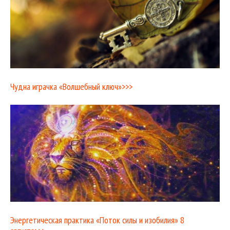
Чудна играчка «Волшебный ключ»>>>
Энергетическая практика «Поток силы и изобилия» 8