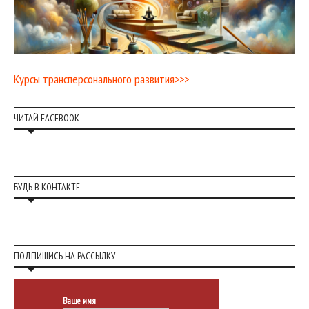
Курсы трансперсонального развития>>>
ЧИТАЙ FACEBOOK
БУДЬ В КОНТАКТЕ
ПОДПИШИСЬ НА РАССЫЛКУ
Ваше имя