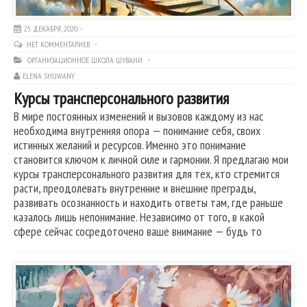
25 ДЕКАБРЯ, 2020
НЕТ КОММЕНТАРИЕВ
ОРГАНИЗАЦИОННОЕ ШКОЛА ШУВАНИ
ELENA SHUWANY
Курсы трансперсонального развития
В мире постоянных изменений и вызовов каждому из нас
необходима внутренняя опора — понимание себя, своих
истинных желаний и ресурсов. Именно это понимание
становится ключом к личной силе и гармонии. Я предлагаю мои
курсы трансперсонального развития для тех, кто стремится
расти, преодолевать внутренние и внешние преграды,
развивать осознанность и находить ответы там, где раньше
казалось лишь непонимание. Независимо от того, в какой
сфере сейчас сосредоточено ваше внимание — будь то