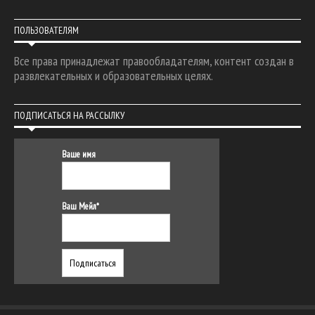
ПОЛЬЗОВАТЕЛЯМ
Все права принадлежат правообладателям, контент создан в
развлекательных и образовательных целях.
ПОДПИСАТЬСЯ НА РАССЫЛКУ
Ваше имя
Ваш Мейл*