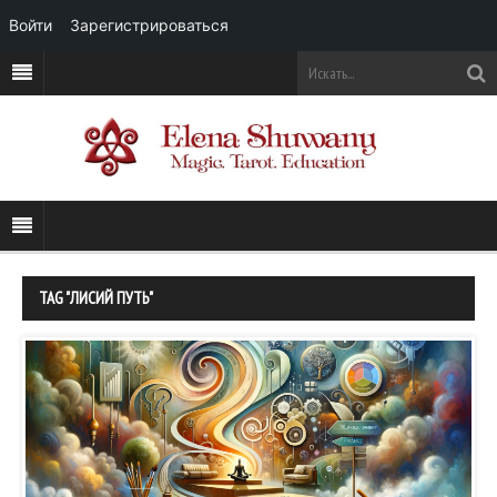
Войти
Зарегистрироваться
TAG "ЛИСИЙ ПУТЬ"