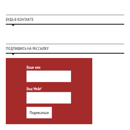
БУДЬ В КОНТАКТЕ
ПОДПИШИСЬ НА РАССЫЛКУ
Ваше имя
Ваш Мейл*