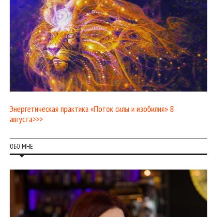
Энергетическая практика «Поток силы и изобилия» 8
августа>>>
ОБО МНЕ