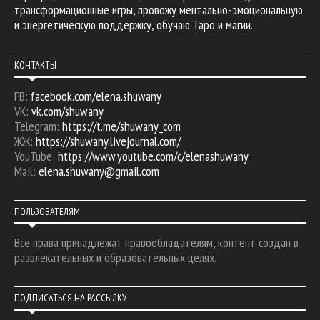
трансформационные игры, провожу ментально-эмоциональную
и энергетическую поддержку, обучаю Таро и магии.
КОНТАКТЫ
FB:
facebook.com/elena.shuwany
VK:
vk.com/shuwany
Telegram:
https://t.me/shuwany_com
ЖЖ:
https://shuwany.livejournal.com/
YouTube:
https://www.youtube.com/c/elenashuwany
Mail:
elena.shuwany@gmail.com
ПОЛЬЗОВАТЕЛЯМ
Все права принадлежат правообладателям, контент создан в
развлекательных и образовательных целях.
ПОДПИСАТЬСЯ НА РАССЫЛКУ