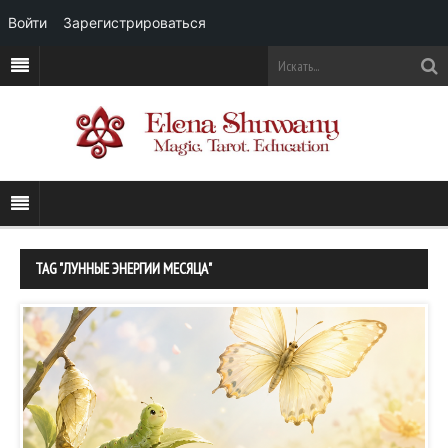
Войти
Зарегистрироваться
TAG "ЛУННЫЕ ЭНЕРГИИ МЕСЯЦА"