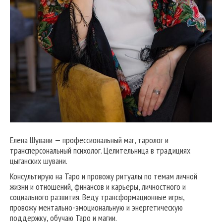
Елена Шувани — профессиональный маг, таролог и
трансперсональный психолог. Целительница в традициях
цыганских шувани.
Консультирую на Таро и провожу ритуалы по темам личной
жизни и отношений, финансов и карьеры, личностного и
социального развития. Веду трансформационные игры,
провожу ментально-эмоциональную и энергетическую
поддержку, обучаю Таро и магии.