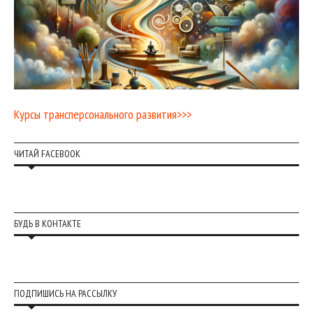
Курсы трансперсонального развития>>>
ЧИТАЙ FACEBOOK
БУДЬ В КОНТАКТЕ
ПОДПИШИСЬ НА РАССЫЛКУ