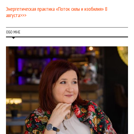
Энергетическая практика «Поток силы и изобилия» 8
августа>>>
ОБО МНЕ