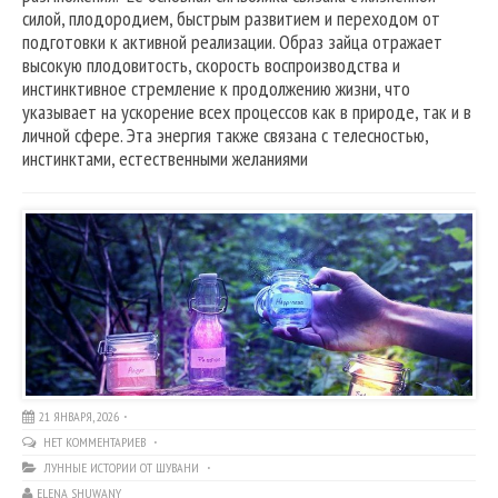
силой, плодородием, быстрым развитием и переходом от
подготовки к активной реализации. Образ зайца отражает
высокую плодовитость, скорость воспроизводства и
инстинктивное стремление к продолжению жизни, что
указывает на ускорение всех процессов как в природе, так и в
личной сфере. Эта энергия также связана с телесностью,
инстинктами, естественными желаниями
21 ЯНВАРЯ, 2026
НЕТ КОММЕНТАРИЕВ
ЛУННЫЕ ИСТОРИИ ОТ ШУВАНИ
ELENA SHUWANY