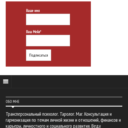
Ваше имя
Ваш Мейл*
ОБО МНЕ
Трансперсональный психолог. Таролог. Маг. Консультация и
гармонизация по темам личной жизни и отношений, финансов и
карьеры, личностного и социального развития. Веду