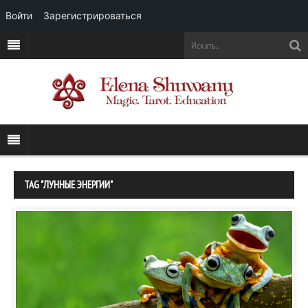
Войти
Зарегистрироваться
TAG "ЛУННЫЕ ЭНЕРГИИ"