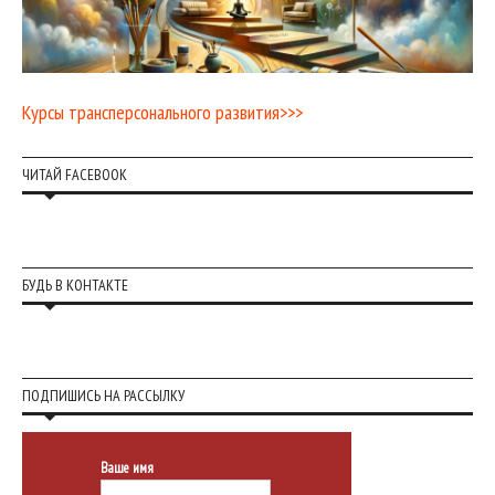
Курсы трансперсонального развития>>>
ЧИТАЙ FACEBOOK
БУДЬ В КОНТАКТЕ
ПОДПИШИСЬ НА РАССЫЛКУ
Ваше имя