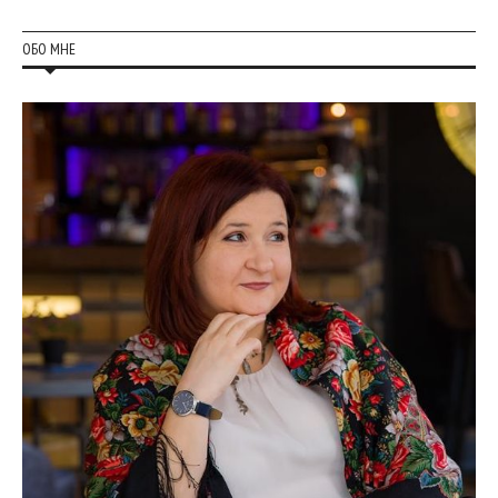
ОБО МНЕ