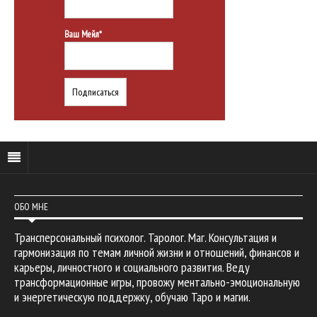
Ваш Мейл*
ОБО МНЕ
Трансперсональный психолог. Таролог. Маг. Консультация и
гармонизация по темам личной жизни и отношений, финансов и
карьеры, личностного и социального развития. Веду
трансформационные игры, провожу ментально-эмоциональную
и энергетическую поддержку, обучаю Таро и магии.